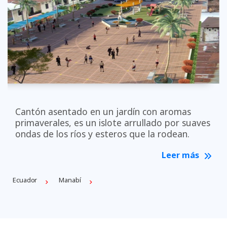
Cantón asentado en un jardín con aromas
primaverales, es un islote arrullado por suaves
ondas de los ríos y esteros que la rodean.
Leer más
Ecuador
Manabí