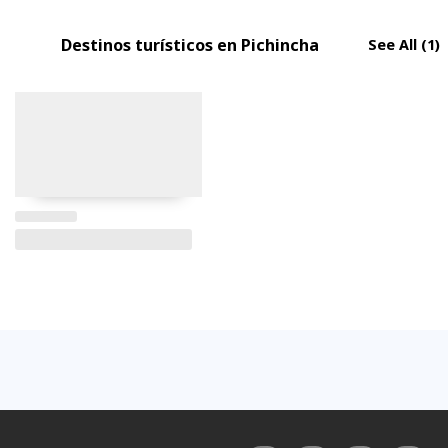
Destinos turísticos en Pichincha
See All
(1)