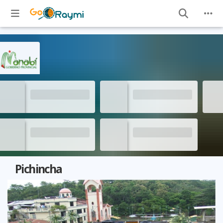
Pichincha