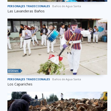
PERSONAJES TRADICIONALES
Baños de Agua Santa
Las Lavanderas Baños
8720 km
PERSONAJES TRADICIONALES
Baños de Agua Santa
Los Capariches