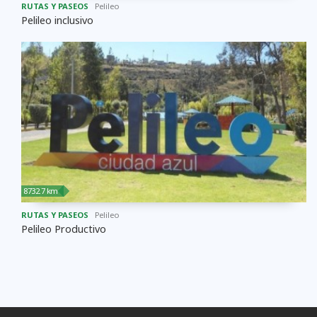
RUTAS Y PASEOS
Pelileo
Pelileo inclusivo
8732.7 km
RUTAS Y PASEOS
Pelileo
Pelileo Productivo