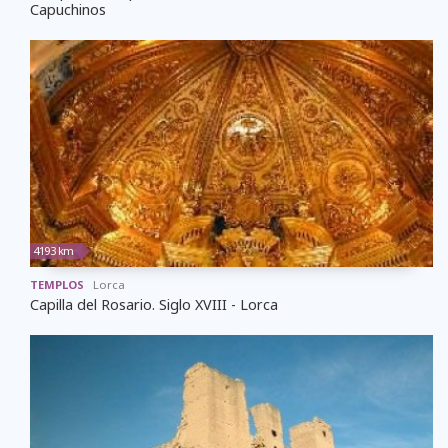
Capuchinos
4193 km
TEMPLOS
Lorca
Capilla del Rosario. Siglo XVIII - Lorca