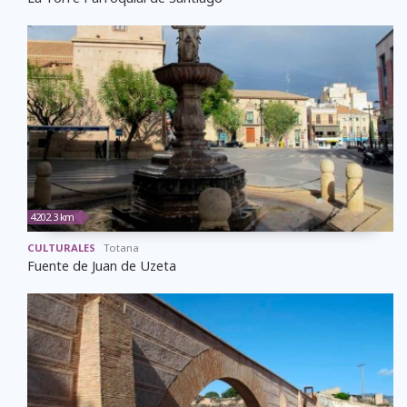
4202.3 km
CULTURALES
Totana
Fuente de Juan de Uzeta