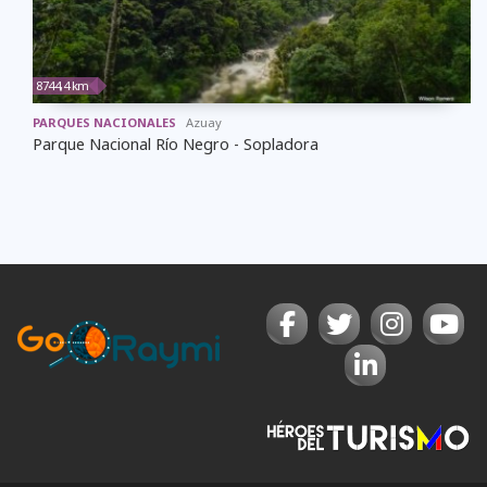
8744,4 km
PARQUES NACIONALES
Azuay
Parque Nacional Río Negro - Sopladora