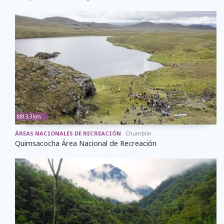
8813,3 km
ÁREAS NACIONALES DE RECREACIÓN
Chumblin
Quimsacocha Área Nacional de Recreación