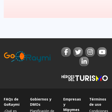
FAQs de
Gobiernos y
Empresas
Términos
GoRaymi
DMOs
y
de uso
Mipymes
¿Qué es
Planificación de
Condiciones