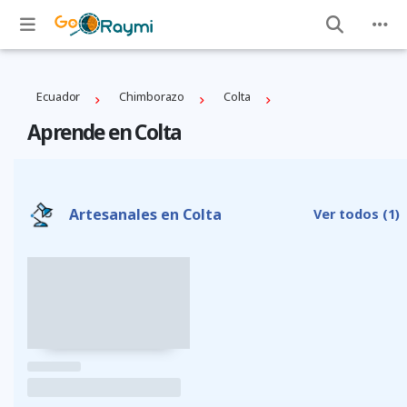
Ecuador
Chimborazo
Colta
Aprende en Colta
Artesanales en Colta
Ver todos
(1)