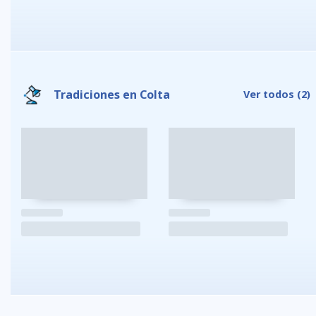
Tradiciones en Colta
Ver todos
(2)