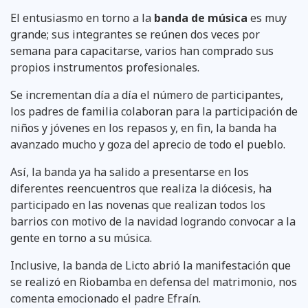
El entusiasmo en torno a la
banda de música
es muy
grande; sus integrantes se reúnen dos veces por
semana para capacitarse, varios han comprado sus
propios instrumentos profesionales.
Se incrementan día a día el número de participantes,
los padres de familia colaboran para la participación de
niños y jóvenes en los repasos y, en fin, la banda ha
avanzado mucho y goza del aprecio de todo el pueblo.
Así, la banda ya ha salido a presentarse en los
diferentes reencuentros que realiza la diócesis, ha
participado en las novenas que realizan todos los
barrios con motivo de la navidad logrando convocar a la
gente en torno a su música.
Inclusive, la banda de Licto abrió la manifestación que
se realizó en Riobamba en defensa del matrimonio, nos
comenta emocionado el padre Efraín.