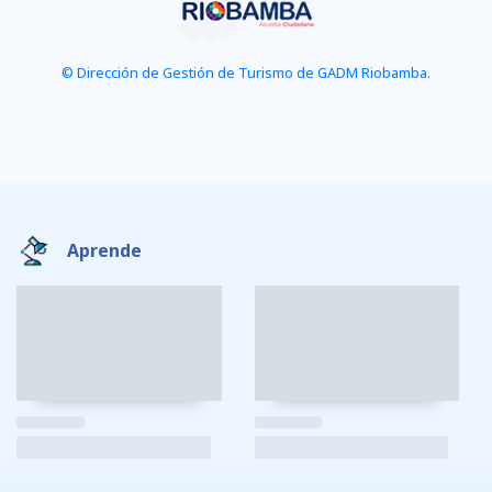
© Dirección de Gestión de Turismo de GADM Riobamba.
Aprende