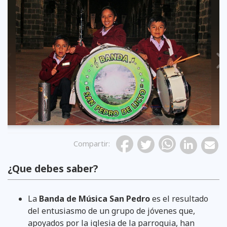
Previous
Compartir
:
¿Que debes saber?
La
Banda de Música San Pedro
es el resultado
del entusiasmo de un grupo de jóvenes que,
apoyados por la iglesia de la parroquia, han