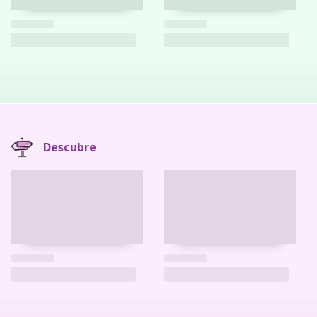
Descubre