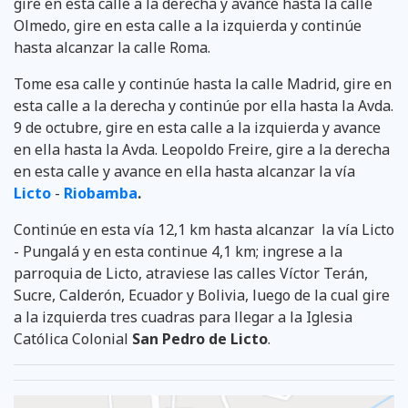
gire en esta calle a la derecha y avance hasta la calle
Olmedo, gire en esta calle a la izquierda y continúe
hasta alcanzar la calle Roma.
Tome esa calle y continúe hasta la calle Madrid, gire en
esta calle a la derecha y continúe por ella hasta la Avda.
9 de octubre, gire en esta calle a la izquierda y avance
en ella hasta la Avda. Leopoldo Freire, gire a la derecha
en esta calle y avance en ella hasta alcanzar la vía
Licto
-
Riobamba
.
Continúe en esta vía 12,1 km hasta alcanzar la vía Licto
- Pungalá y en esta continue 4,1 km; ingrese a la
parroquia de Licto, atraviese las calles Víctor Terán,
Sucre, Calderón, Ecuador y Bolivia, luego de la cual gire
a la izquierda tres cuadras para llegar a la Iglesia
Católica Colonial
San Pedro de Licto
.