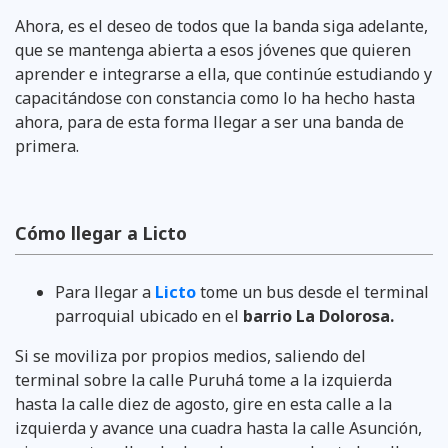
Ahora, es el deseo de todos que la banda siga adelante,
que se mantenga abierta a esos jóvenes que quieren
aprender e integrarse a ella, que continúe estudiando y
capacitándose con constancia como lo ha hecho hasta
ahora, para de esta forma llegar a ser una banda de
primera.
Cómo llegar a Licto
Para llegar a
Licto
tome un bus desde el terminal
parroquial ubicado en el
barrio La Dolorosa.
Si se moviliza por propios medios, saliendo del
terminal sobre la calle Puruhá tome a la izquierda
hasta la calle diez de agosto, gire en esta calle a la
izquierda y avance una cuadra hasta la calle Asunción,