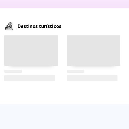
Destinos turísticos