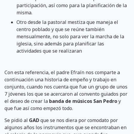
participación, así como para la planificación de la
misma.
Otro desde la pastoral mestiza que maneja el
centro poblado y que se reúne también
mensualmente, no solo para ver la marcha de la
iglesia, sino además para planificar las
actividades que se realizaran
Con esta referencia, el padre Efraín nos comparte a
continuación una historia de empeño y trabajo en
conjunto, cuando nos cuenta que fue un grupo de unos
7 jóvenes los que se acercaron al convento guiados por
el deseo de crear la
banda de músicos San Pedro
y
que fue así como empezó todo.
Se pidió al
GAD
que se nos diera por comodato por
algunos años los instrumentos que se encontraban en