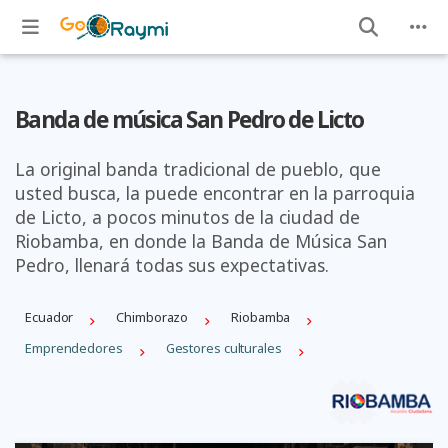
Banda de música San Pedro de Licto
La original banda tradicional de pueblo, que
usted busca, la puede encontrar en la parroquia
de Licto, a pocos minutos de la ciudad de
Riobamba, en donde la Banda de Música San
Pedro, llenará todas sus expectativas.
Ecuador
Chimborazo
Riobamba
Emprendedores
Gestores culturales