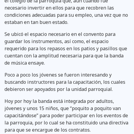
el colegio de la parroquia que, aun cuando fue
necesario invertir en ellos para que recobren las
condiciones adecuadas para su empleo, una vez que no
estaban en tan buen estado.
Se ubicó el espacio necesario en el convento para
guardar los instrumentos, así como, el espacio
requerido para los repasos en los patios y pasillos que
cuentan con la amplitud necesaria para que la banda
de música ensaye.
Poco a poco los jóvenes se fueron interesando y
buscando instructores para la capacitación, los cuales
debieron ser apoyados por la unidad parroquial.
Hoy por hoy la banda está integrada por adultos,
jóvenes y unos 15 niños, que “poquito a poquito van
capacitándose” para poder participar en los eventos de
la parroquia, por lo cual se ha constituido una directiva
para que se encargue de los contratos.