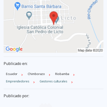
Publicado en:
Ecuador
Chimborazo
Riobamba
Emprendedores
Gestores culturales
Publicado por: