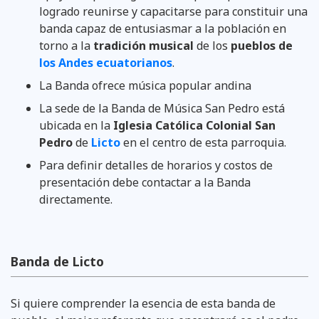
logrado reunirse y capacitarse para constituir una
banda capaz de entusiasmar a la población en
torno a la
tradición musical
de los
pueblos de
los Andes ecuatorianos
.
La Banda ofrece música popular andina
La sede de la Banda de Música San Pedro está
ubicada en la
Iglesia Católica Colonial San
Pedro
de
Licto
en el centro de esta parroquia.
Para definir detalles de horarios y costos de
presentación debe contactar a la Banda
directamente.
Banda de Licto
Si quiere comprender la esencia de esta banda de