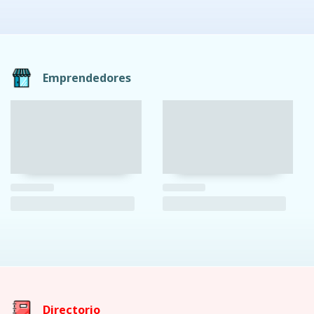
Emprendedores
Directorio