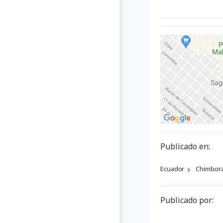
Publicado en:
Ecuador
Chimbor
Publicado por: