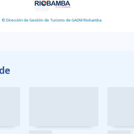
© Dirección de Gestión de Turismo de GADM Riobamba.
de