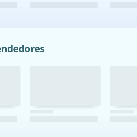
ndedores