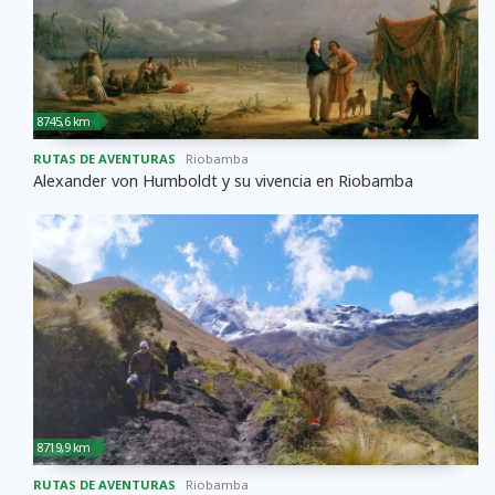
8745,6 km
RUTAS DE AVENTURAS
Riobamba
Alexander von Humboldt y su vivencia en Riobamba
8719,9 km
RUTAS DE AVENTURAS
Riobamba