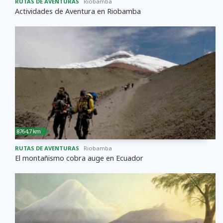
RUTAS DE AVENTURAS
Riobamba
Actividades de Aventura en Riobamba
8764,7 km
RUTAS DE AVENTURAS
Riobamba
El montañismo cobra auge en Ecuador