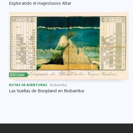
Explorando el majestuoso Altar
8767,2 km
RUTAS DE AVENTURAS
Riobamba
Las huellas de Bonpland en Riobamba