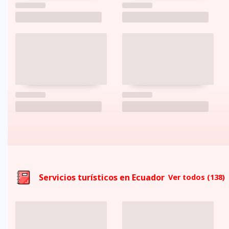
Servicios turísticos en Ecuador
Ver todos
(138)