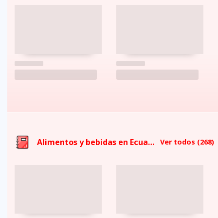
Alimentos y bebidas en Ecuador
Ver todos
(268)