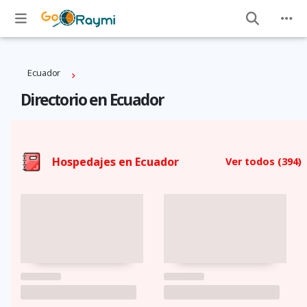
Ecuador
Directorio en Ecuador
Hospedajes en Ecuador
Ver todos
(394)