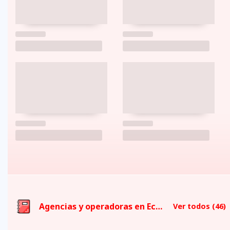
Agencias y operadoras en Ecuador
Ver todos
(46)