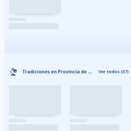
Tradiciones en Provincia de Galápagos
Ver todos
(57)