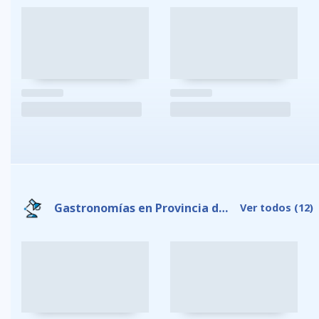
Gastronomías en Provincia de Galápagos
Ver todos
(12)