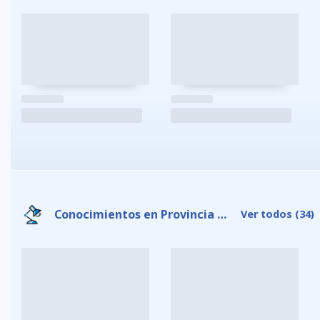
Conocimientos en Provincia de Galápagos
Ver todos
(34)