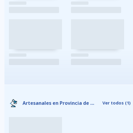
Artesanales en Provincia de Galápagos
Ver todos
(1)