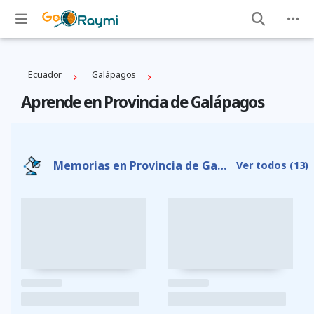
Ecuador
Galápagos
Aprende en Provincia de Galápagos
Memorias en Provincia de Galápagos
Ver todos
(13)