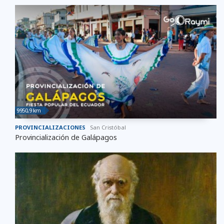
9950,9 km
PROVINCIALIZACIONES
San Cristóbal
Provincialización de Galápagos