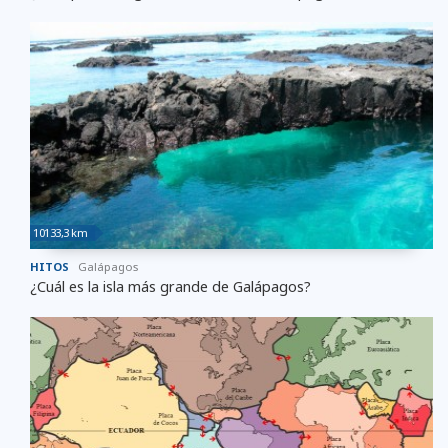
10133,3 km
HITOS
Galápagos
¿Cuál es la isla más grande de Galápagos?