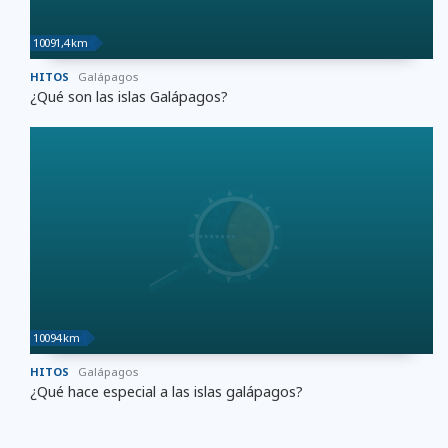
10091,4 km
HITOS
Galápagos
¿Qué son las islas Galápagos?
10094 km
HITOS
Galápagos
¿Qué hace especial a las islas galápagos?