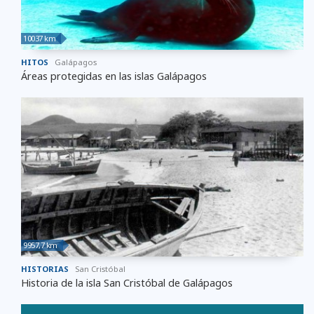
10037 km
HITOS
Galápagos
Áreas protegidas en las islas Galápagos
9957,7 km
HISTORIAS
San Cristóbal
Historia de la isla San Cristóbal de Galápagos