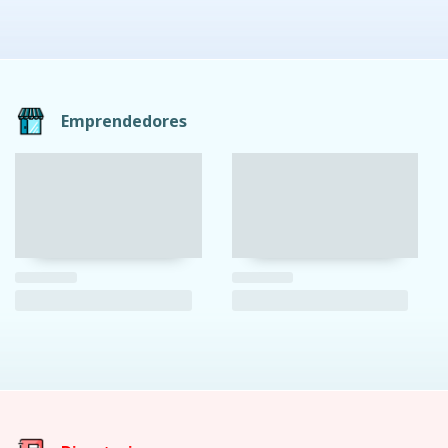
Emprendedores