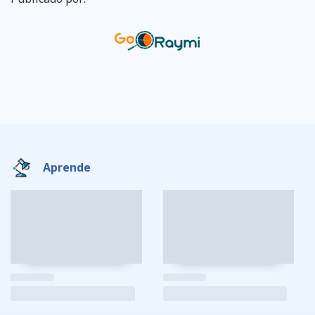
Aprende