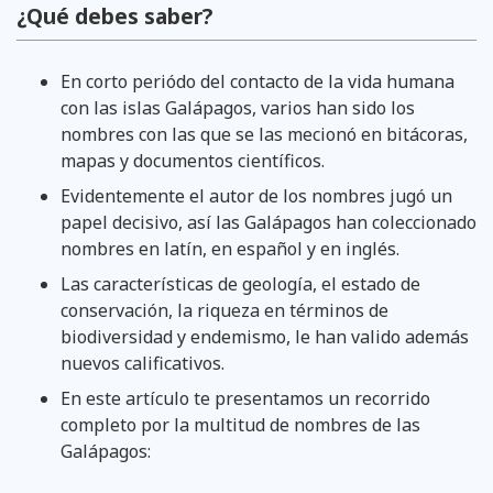
¿Qué debes saber?
En corto periódo del contacto de la vida humana
con las islas Galápagos, varios han sido los
nombres con las que se las mecionó en bitácoras,
mapas y documentos científicos.
Evidentemente el autor de los nombres jugó un
papel decisivo, así las Galápagos han coleccionado
nombres en latín, en español y en inglés.
Las características de geología, el estado de
conservación, la riqueza en términos de
biodiversidad y endemismo, le han valido además
nuevos calificativos.
En este artículo te presentamos un recorrido
completo por la multitud de nombres de las
Galápagos: