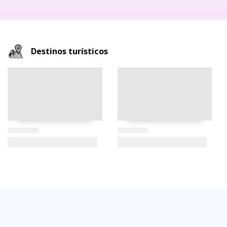
Destinos turísticos