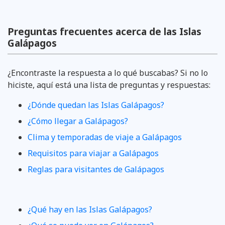
Preguntas frecuentes acerca de las Islas
Galápagos
¿Encontraste la respuesta a lo qué buscabas? Si no lo
hiciste, aquí está una lista de preguntas y respuestas:
¿Dónde quedan las Islas Galápagos?
¿Cómo llegar a Galápagos?
Clima y temporadas de viaje a Galápagos
Requisitos para viajar a Galápagos
Reglas para visitantes de Galápagos
¿Qué hay en las Islas Galápagos?