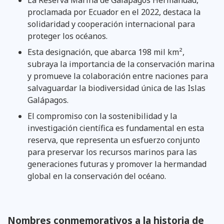
proclamada por Ecuador en el 2022, destaca la
solidaridad y cooperación internacional para
proteger los océanos.
Esta designación, que abarca 198 mil km²,
subraya la importancia de la conservación marina
y promueve la colaboración entre naciones para
salvaguardar la biodiversidad única de las Islas
Galápagos.
El compromiso con la sostenibilidad y la
investigación científica es fundamental en esta
reserva, que representa un esfuerzo conjunto
para preservar los recursos marinos para las
generaciones futuras y promover la hermandad
global en la conservación del océano.
Nombres conmemorativos a la historia de