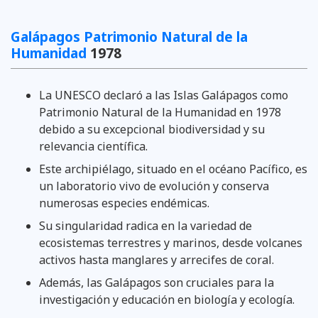
Galápagos Patrimonio Natural de la
Humanidad
1978
La UNESCO declaró a las Islas Galápagos como
Patrimonio Natural de la Humanidad en 1978
debido a su excepcional biodiversidad y su
relevancia científica.
Este archipiélago, situado en el océano Pacífico, es
un laboratorio vivo de evolución y conserva
numerosas especies endémicas.
Su singularidad radica en la variedad de
ecosistemas terrestres y marinos, desde volcanes
activos hasta manglares y arrecifes de coral.
Además, las Galápagos son cruciales para la
investigación y educación en biología y ecología.