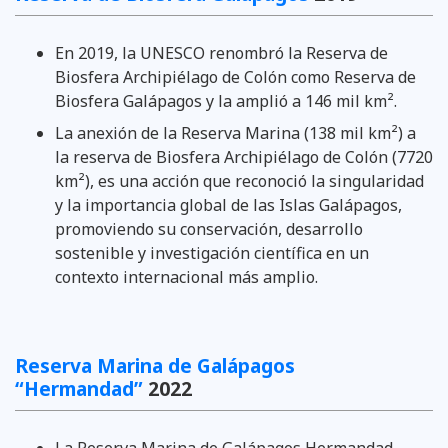
En 2019, la UNESCO renombró la Reserva de
Biosfera Archipiélago de Colón como Reserva de
Biosfera Galápagos y la amplió a 146 mil km².
La anexión de la Reserva Marina (138 mil km²) a
la reserva de Biosfera Archipiélago de Colón (7720
km²), es una acción que reconoció la singularidad
y la importancia global de las Islas Galápagos,
promoviendo su conservación, desarrollo
sostenible y investigación científica en un
contexto internacional más amplio.
Reserva Marina de Galápagos
“Hermandad”
2022
La Reserva Marina de Galápagos Hermandad,