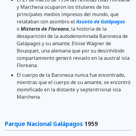
y Marchena ocuparon los titulares de los
principales medios impresos del mundo, que
relataban con asombro el
Asunto de Galápagos
o
Misterio de Floreana
, la historia de la
desaparición de la autodenominada Baronesa de
Galápagos y su amante; Eloise Wagner de
Bousquet, una alemana que por su desinhibido
compartamiento generó revuelo en la austral isla
Floreana.
El cuerpo de la Baronesa nunca fue encontrado,
mientras que el cuerpo de su amante, se encontró
momificado en la distante y septentrional isla
Marchena.
Parque Nacional Galápagos
1959