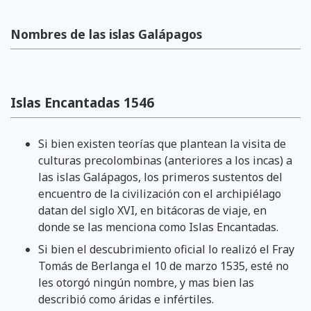
Nombres de las islas Galápagos
Islas Encantadas 1546
Si bien existen teorías que plantean la visita de
culturas precolombinas (anteriores a los incas) a
las islas Galápagos, los primeros sustentos del
encuentro de la civilización con el archipiélago
datan del siglo XVI, en bitácoras de viaje, en
donde se las menciona como Islas Encantadas.
Si bien el descubrimiento oficial lo realizó el Fray
Tomás de Berlanga el 10 de marzo 1535, esté no
les otorgó ningún nombre, y mas bien las
describió como áridas e infértiles.