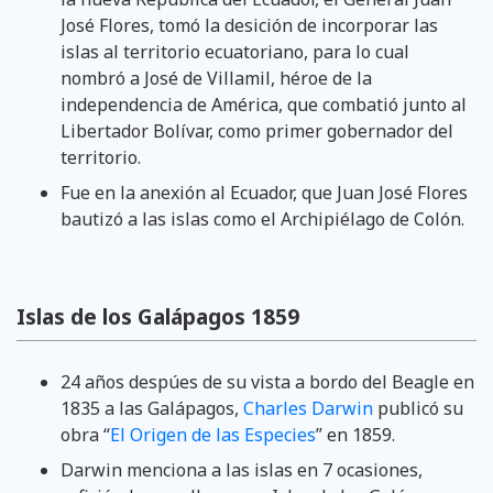
José Flores, tomó la desición de incorporar las
islas al territorio ecuatoriano, para lo cual
nombró a José de Villamil, héroe de la
independencia de América, que combatió junto al
Libertador Bolívar, como primer gobernador del
territorio.
Fue en la anexión al Ecuador, que Juan José Flores
bautizó a las islas como el Archipiélago de Colón.
Islas de los Galápagos 1859
24 años despúes de su vista a bordo del Beagle en
1835 a las Galápagos,
Charles Darwin
publicó su
obra “
El Origen de las Especies
” en 1859.
Darwin menciona a las islas en 7 ocasiones,