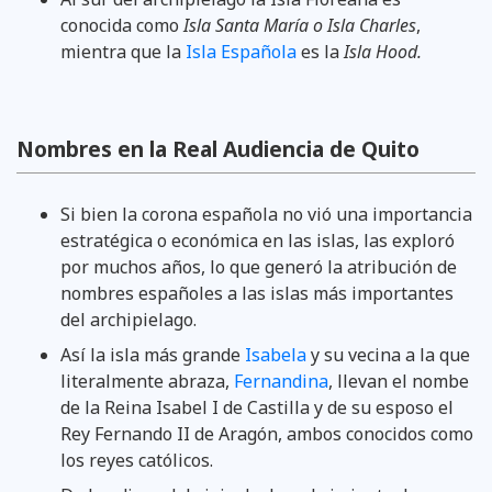
conocida como
Isla Santa María o Isla Charles
,
mientra que la
Isla Española
es la
Isla Hood.
Nombres en la Real Audiencia de Quito
Si bien la corona española no vió una importancia
estratégica o económica en las islas, las exploró
por muchos años, lo que generó la atribución de
nombres españoles a las islas más importantes
del archipielago.
Así la isla más grande
Isabela
y su vecina a la que
literalmente abraza,
Fernandina
, llevan el nombe
de la Reina Isabel I de Castilla y de su esposo el
Rey Fernando II de Aragón, ambos conocidos como
los reyes católicos.