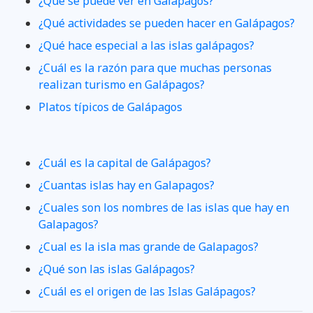
¿Qué se puede ver en Galápagos?
¿Qué actividades se pueden hacer en Galápagos?
¿Qué hace especial a las islas galápagos?
¿Cuál es la razón para que muchas personas
realizan turismo en Galápagos?
Platos típicos de Galápagos
¿Cuál es la capital de Galápagos?
¿Cuantas islas hay en Galapagos?
¿Cuales son los nombres de las islas que hay en
Galapagos?
¿Cual es la isla mas grande de Galapagos?
¿Qué son las islas Galápagos?
¿Cuál es el origen de las Islas Galápagos?