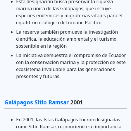
Esta designación busca preservar la riqueza
marina única de las Galápagos, que incluye
especies endémicas y migratorias vitales para el
equilibrio ecológico del océano Pacífico.
La reserva también promueve la investigación
científica, la educación ambiental y el turismo
sostenible en la región.
La iniciativa demuestra el compromiso de Ecuador
con la conservación marina y la protección de este
ecosistema invaluable para las generaciones
presentes y futuras.
Galápagos Sitio Ramsar
2001
En 2001, las Islas Galápagos fueron designadas
como Sitio Ramsar, reconociendo su importancia