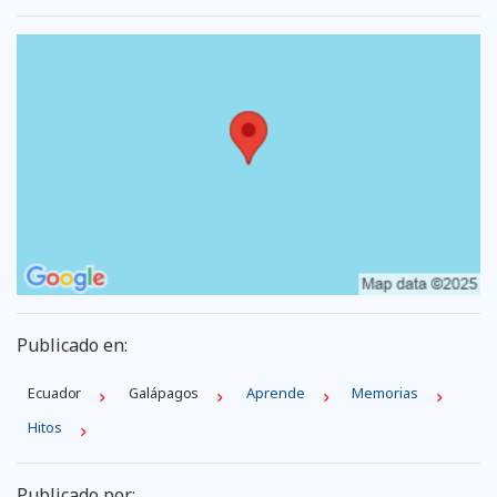
Publicado en:
Ecuador
Galápagos
Aprende
Memorias
Hitos
Publicado por: