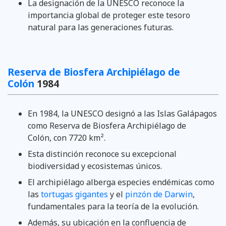
La designación de la UNESCO reconoce la
importancia global de proteger este tesoro
natural para las generaciones futuras.
Reserva de Biosfera Archipiélago de
Colón
1984
En 1984, la UNESCO designó a las Islas Galápagos
como Reserva de Biosfera Archipiélago de
Colón, con 7720 km².
Esta distinción reconoce su excepcional
biodiversidad y ecosistemas únicos.
El archipiélago alberga especies endémicas como
las
tortugas gigantes
y el
pinzón de Darwin
,
fundamentales para la teoría de la evolución.
Además, su ubicación en la confluencia de