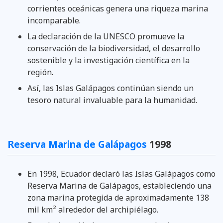
corrientes oceánicas genera una riqueza marina
incomparable.
La declaración de la UNESCO promueve la
conservación de la biodiversidad, el desarrollo
sostenible y la investigación científica en la
región.
Así, las Islas Galápagos continúan siendo un
tesoro natural invaluable para la humanidad.
Reserva Marina de Galápagos
1998
En 1998, Ecuador declaró las Islas Galápagos como
Reserva Marina de Galápagos, estableciendo una
zona marina protegida de aproximadamente 138
mil km² alrededor del archipiélago.