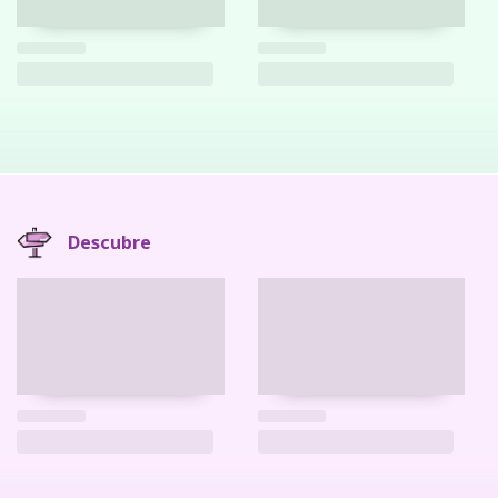
Descubre