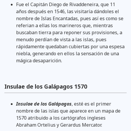
Fue el Capitán Diego de Rivaddeneira, que 11
años después en 1546, las visitaría dándoles el
nombre de Islas Encantadas, pues así es como se
referian a ellas los marineros que, mientras
buscaban tierra para reponer sus provisiones, a
menudo perdían de vista a las islas, pues
rápidamente quedaban cubiertas por una espesa
niebla, generando en ellos la sensación de una
mágica desaparición.
Insulae de los Galápagos 1570
Insulae de los Galápagos
, esté es el primer
nombre de las islas que aparece en un mapa de
1570 atribuido a los cartógrafos ingleses
Abraham Ortelius y Gerardus Mercator.