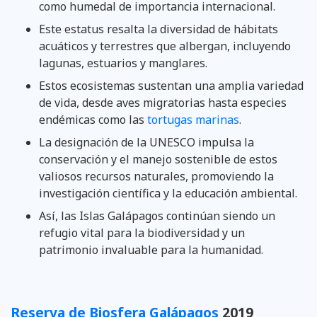
como humedal de importancia internacional.
Este estatus resalta la diversidad de hábitats
acuáticos y terrestres que albergan, incluyendo
lagunas, estuarios y manglares.
Estos ecosistemas sustentan una amplia variedad
de vida, desde aves migratorias hasta especies
endémicas como las
tortugas marinas
.
La designación de la UNESCO impulsa la
conservación y el manejo sostenible de estos
valiosos recursos naturales, promoviendo la
investigación científica y la educación ambiental.
Así, las Islas Galápagos continúan siendo un
refugio vital para la biodiversidad y un
patrimonio invaluable para la humanidad.
Reserva de Biosfera Galápagos
2019