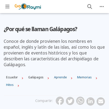
¿Por qué se llaman Galápagos?
Conoce de donde provienen los nombres en
español, inglés y latín de las islas, así como los que
provienen de eventos históricos y los que
describen las características del archipiélago de
Galápagos.
Ecuador
Galápagos
Aprende
Memorias
Hitos
Compartir
: