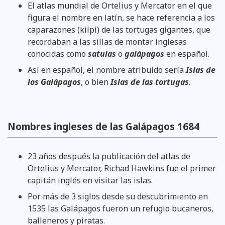
El atlas mundial de Ortelius y Mercator en el que
figura el nombre en latín, se hace referencia a los
caparazones (kilpi) de las tortugas gigantes, que
recordaban a las sillas de montar inglesas
conocidas como
satulas
o
galápagos
en español.
Así en español, el nombre atribuido sería
Islas de
los Galápagos
, o bien
Islas de las tortugas
.
Nombres ingleses de las Galápagos 1684
23 años después la publicación del atlas de
Ortelius y Mercator, Richad Hawkins fue el primer
capitán inglés en visitar las islas.
Por más de 3 siglos desde su descubrimiento en
1535 las Galápagos fueron un refugio bucaneros,
balleneros y piratas.