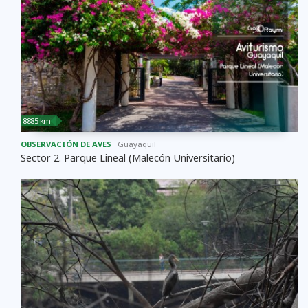
8885 km
OBSERVACIÓN DE AVES
Guayaquil
Sector 2. Parque Lineal (Malecón Universitario)