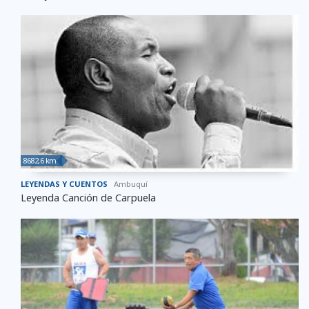
8682,6 km
LEYENDAS Y CUENTOS
Ambuquí
Leyenda Canción de Carpuela