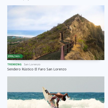
8996,3 km
TREKKING
San Lorenzo
Sendero Rústico El Faro San Lorenzo