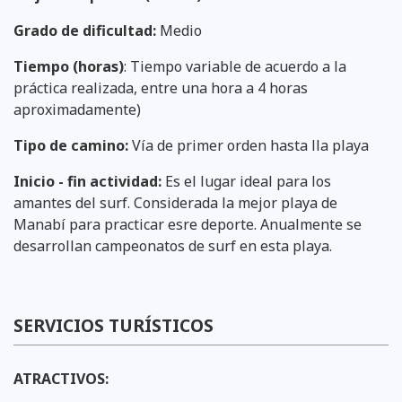
Grado de dificultad:
Medio
Tiempo (horas)
: Tiempo variable de acuerdo a la
práctica realizada, entre una hora a 4 horas
aproximadamente)
Tipo de camino:
Vía de primer orden hasta lla playa
Inicio - fin actividad:
Es el lugar ideal para los
amantes del surf. Considerada la mejor playa de
Manabí para practicar esre deporte. Anualmente se
desarrollan campeonatos de surf en esta playa.
SERVICIOS TURÍSTICOS
ATRACTIVOS: