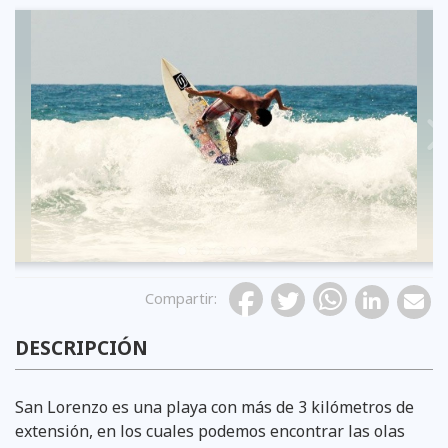
Previous
Compartir
:
DESCRIPCIÓN
San Lorenzo es una playa con más de 3 kilómetros de
extensión, en los cuales podemos encontrar las olas