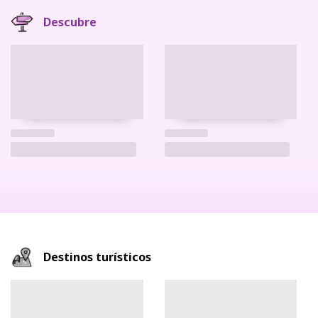
Descubre
Destinos turísticos