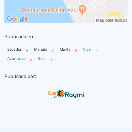
Publicado en:
Ecuador
Manabí
Manta
Vive
Aventuras
Surf
Publicado por: