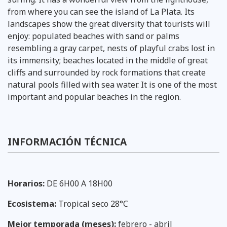
from where you can see the island of La Plata. Its
landscapes show the great diversity that tourists will
enjoy: populated beaches with sand or palms
resembling a gray carpet, nests of playful crabs lost in
its immensity; beaches located in the middle of great
cliffs and surrounded by rock formations that create
natural pools filled with sea water. It is one of the most
important and popular beaches in the region.
INFORMACIÓN TÉCNICA
Horarios:
DE 6H00 A 18H00
Ecosistema:
Tropical seco 28°C
Mejor temporada (meses):
febrero - abril