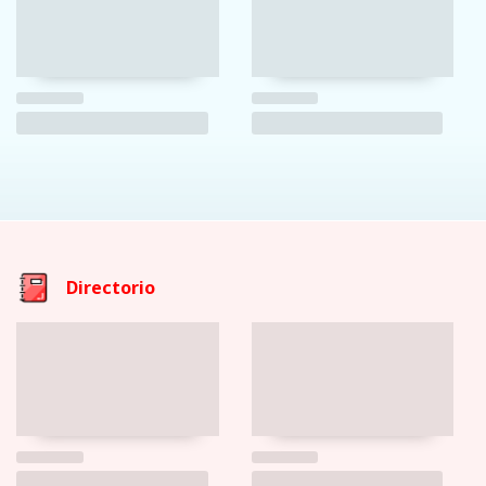
Directorio