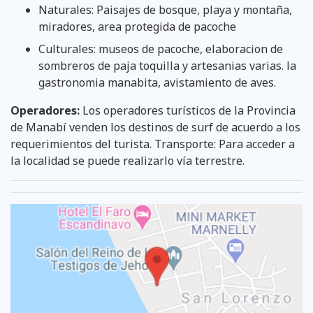
Naturales: Paisajes de bosque, playa y montaña,
miradores, area protegida de pacoche
Culturales: museos de pacoche, elaboracion de
sombreros de paja toquilla y artesanias varias. la
gastronomia manabita, avistamiento de aves.
Operadores:
Los operadores turísticos de la Provincia
de Manabí venden los destinos de surf de acuerdo a los
requerimientos del turista. Transporte: Para acceder a
la localidad se puede realizarlo vía terrestre.