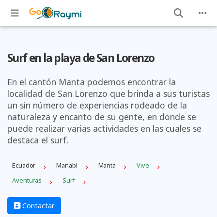
Surf en la playa de San Lorenzo
En el cantón Manta podemos encontrar la
localidad de San Lorenzo que brinda a sus turistas
un sin número de experiencias rodeado de la
naturaleza y encanto de su gente, en donde se
puede realizar varias actividades en las cuales se
destaca el surf.
Ecuador
Manabí
Manta
Vive
Aventuras
Surf
Contactar