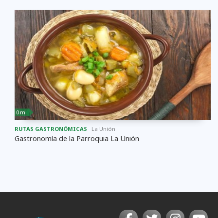
0 m
RUTAS GASTRONÓMICAS
La Unión
Gastronomía de la Parroquia La Unión