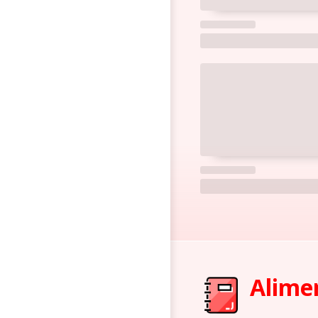
Alimen