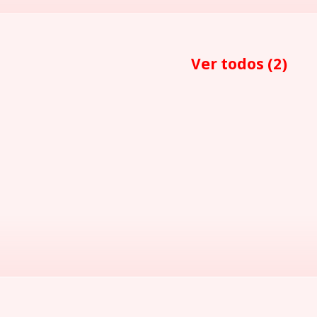
Ver todos
(2)