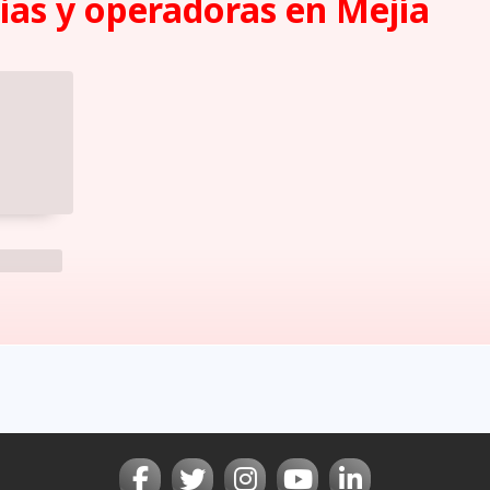
as y operadoras en Mejí­a