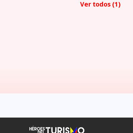
Ver todos
(1)