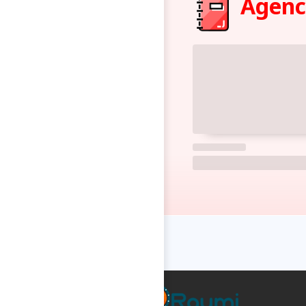
Agenci