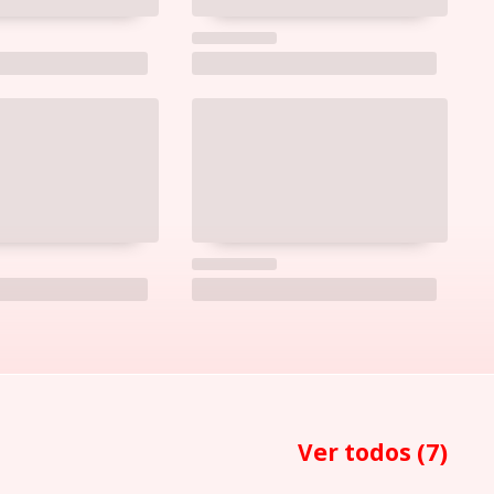
Ver todos
(7)