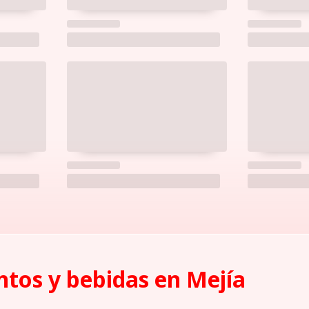
tos y bebidas en Mejí­a