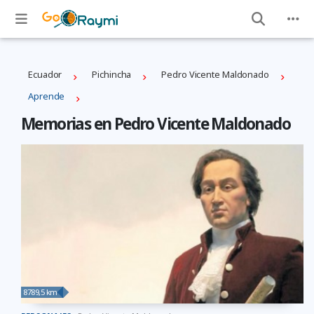
Ecuador
Pichincha
Pedro Vicente Maldonado
Aprende
Memorias en Pedro Vicente Maldonado
8789,5 km