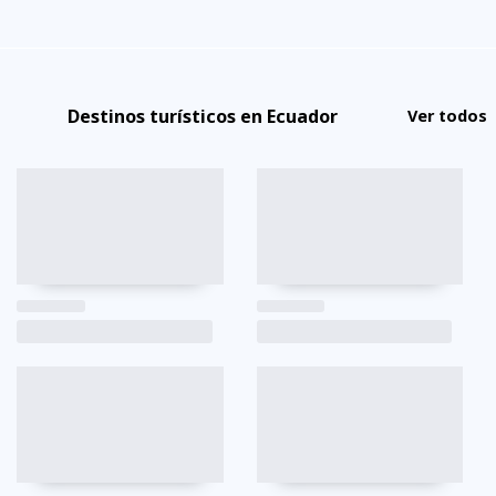
Destinos turísticos en Ecuador
Ver todos