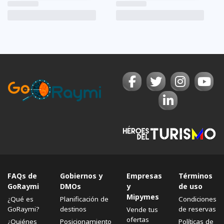
FAQs de
Gobiernos y
Empresas
Términos
GoRaymi
DMOs
y
de uso
Mipymes
¿Qué es
Planificación de
Condiciones
GoRaymi?
destinos
de reservas
Vende tus
ofertas
¿Quiénes
Posicionamiento
Políticas de