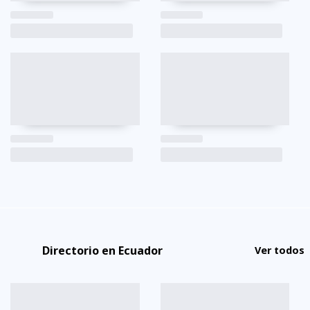
Directorio en Ecuador
Ver todos