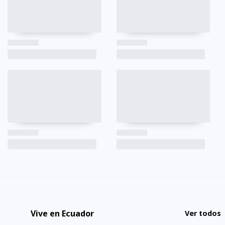
Vive en Ecuador
Ver todos