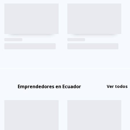
Emprendedores en Ecuador
Ver todos