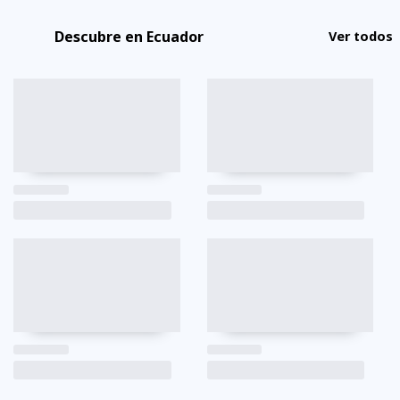
Descubre en Ecuador
Ver todos