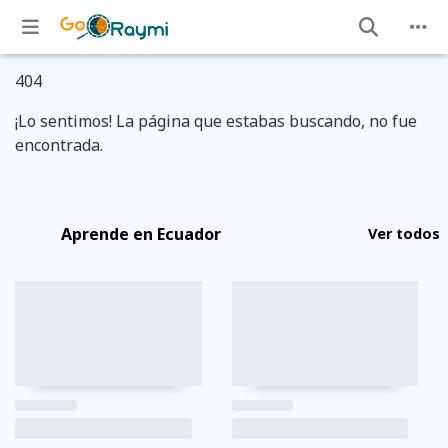
404
¡Lo sentimos! La página que estabas buscando, no fue
encontrada.
Aprende en Ecuador
Ver todos