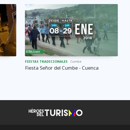
8786.6 km
FIESTAS TRADICIONALES
Cumbe
Fiesta Señor del Cumbe - Cuenca