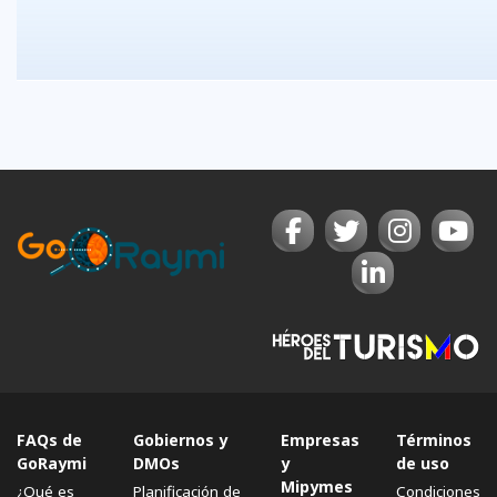
FAQs de
Gobiernos y
Empresas
Términos
GoRaymi
DMOs
y
de uso
Mipymes
¿Qué es
Planificación de
Condiciones