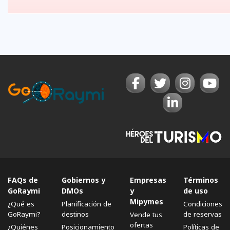
FAQs de
Gobiernos y
Empresas
Términos
GoRaymi
DMOs
y
de uso
Mipymes
¿Qué es
Planificación de
Condiciones
GoRaymi?
destinos
de reservas
Vende tus
ofertas
¿Quiénes
Posicionamiento
Políticas de