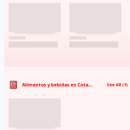
Alimentos y bebidas en Cotacachi
See All
(1)