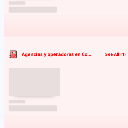
Agencias y operadoras en Cotacachi
See All
(1)