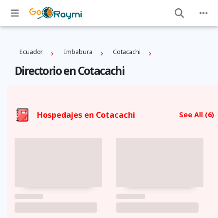
Ecuador
Imbabura
Cotacachi
Directorio en Cotacachi
Hospedajes en Cotacachi
See All
(6)