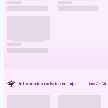
Informacion turística en Loja
See All
(2)