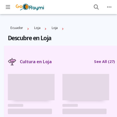
Ecuador
Loja
Loja
Descubre en Loja
Cultura en Loja
See All
(27)