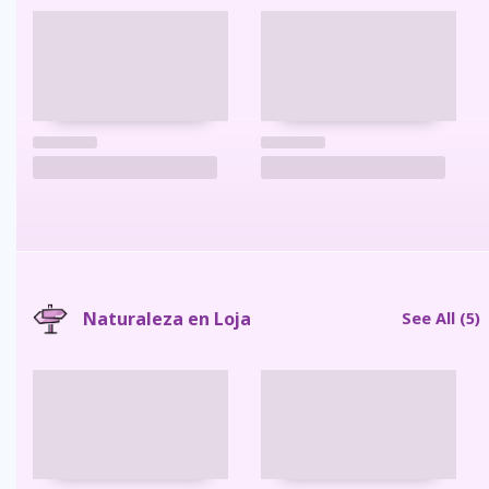
Naturaleza en Loja
See All
(5)