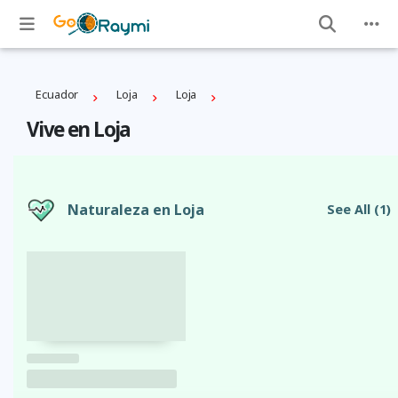
Ecuador
Loja
Loja
Vive en Loja
Naturaleza en Loja
See All
(1)