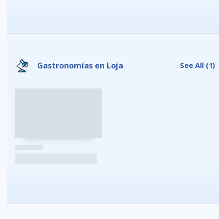
Gastronomías en Loja
See All
(1)