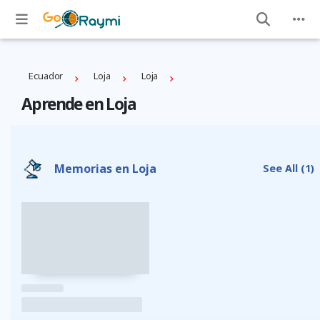
Ecuador
Loja
Loja
Aprende en Loja
Memorias en Loja
See All
(1)