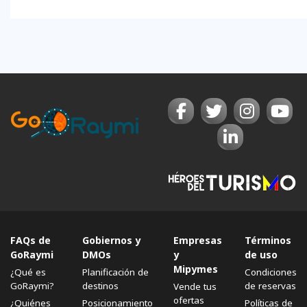
FAQs de
Gobiernos y
Empresas
Términos
GoRaymi
DMOs
y
de uso
Mipymes
¿Qué es
Planificación de
Condiciones
GoRaymi?
destinos
de reservas
Vende tus
ofertas
¿Quiénes
Posicionamiento
Políticas de