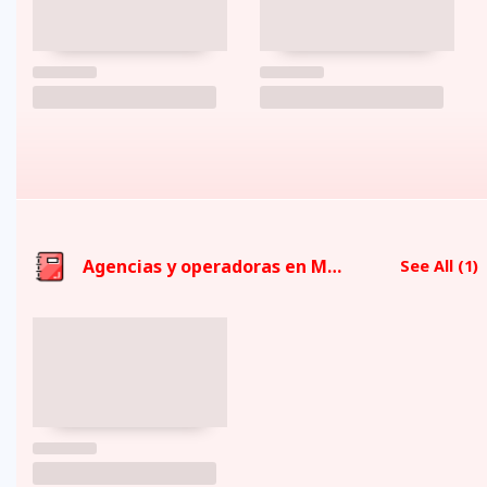
Agencias y operadoras en Mejí­a
See All
(1)