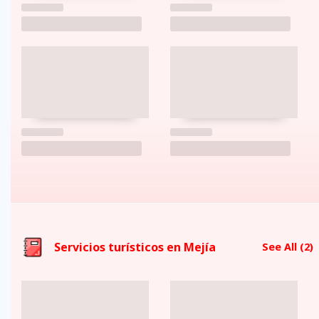
Servicios turísticos en Mejí­a
See All
(2)