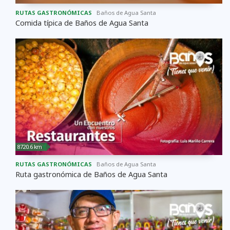
RUTAS GASTRONÓMICAS
Baños de Agua Santa
Comida típica de Baños de Agua Santa
8720.6 km
RUTAS GASTRONÓMICAS
Baños de Agua Santa
Ruta gastronómica de Baños de Agua Santa