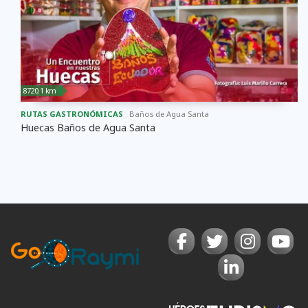
8720.1 km
RUTAS GASTRONÓMICAS
Baños de Agua Santa
Huecas Baños de Agua Santa