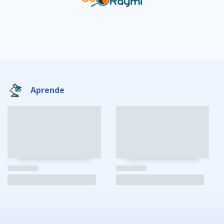
Aprende