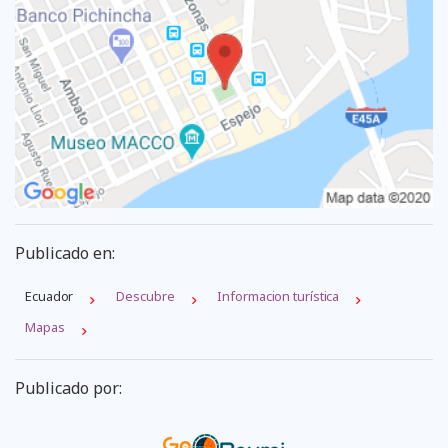
Publicado en:
Ecuador
Descubre
Informacion turística
Mapas
Publicado por: