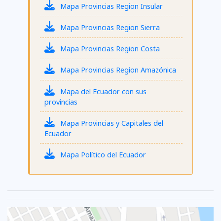
Mapa Provincias Region Insular
Mapa Provincias Region Sierra
Mapa Provincias Region Costa
Mapa Provincias Region Amazónica
Mapa del Ecuador con sus
provincias
Mapa Provincias y Capitales del
Ecuador
Mapa Político del Ecuador