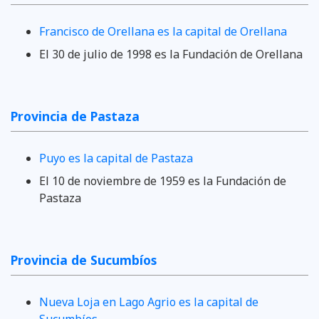
Francisco de Orellana es la capital de Orellana
El 30 de julio de 1998 es la Fundación de Orellana
Provincia de Pastaza
Puyo es la capital de Pastaza
El 10 de noviembre de 1959 es la Fundación de
Pastaza
Provincia de Sucumbíos
Nueva Loja en Lago Agrio es la capital de
Sucumbíos