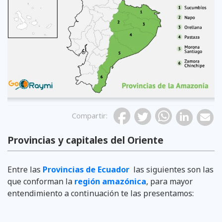
Compartir
:
Provincias y capitales del Oriente
Entre las
Provincias de Ecuador
las siguientes son las
que conforman la
región amazónica
, para mayor
entendimiento a continuación te las presentamos: