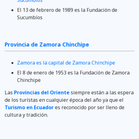
El ‎13 de febrero de 1989 es la Fundación de
Sucumbíos
Provincia de Zamora Chinchipe
Zamora es la capital de Zamora Chinchipe
El 8 de enero de 1953 es la Fundación de Zamora
Chinchipe
Las
Provincias del Oriente
siempre están a las espera
de los turístas en cualquier época del año ya que el
Turismo en Ecuador
es reconocido por ser lleno de
cultura y tradición.