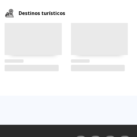
Destinos turísticos