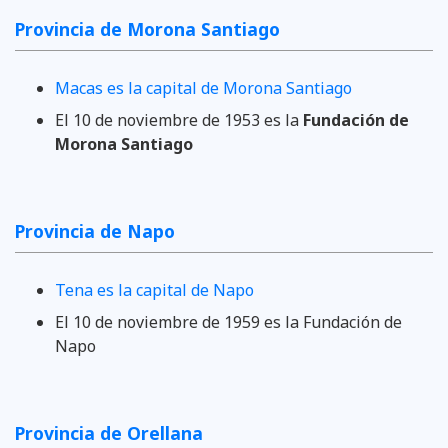
Provincia de Morona Santiago
Macas es la capital de Morona Santiago
El 10 de noviembre de 1953 es la
Fundación de
Morona Santiago
Provincia de Napo
Tena es la capital de Napo
El 10 de noviembre de 1959 es la Fundación de
Napo
Provincia de Orellana