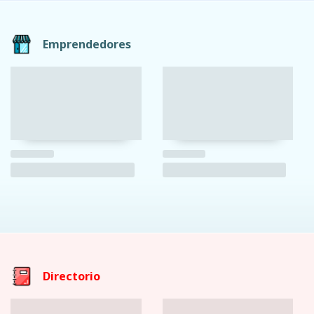
Emprendedores
Directorio