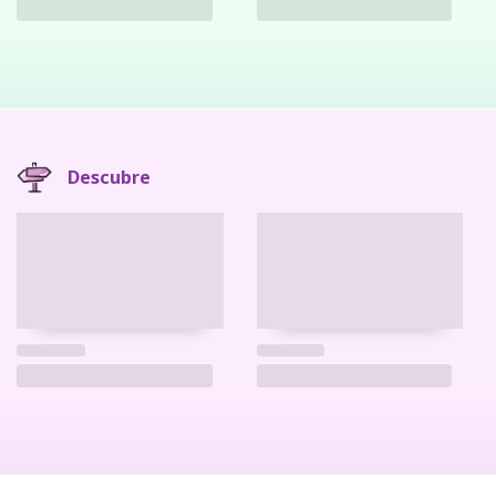
Descubre