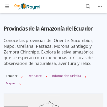
Provincias de la Amazonía del Ecuador
Conoce las provincias del Oriente: Sucumbíos,
Napo, Orellana, Pastaza, Morona Santiago y
Zamora Chinchipe. Explora la selva amazónica,
que te esperan con experiencias turísticas de
observación de naturaleza, aventura y relax.
Ecuador
Descubre
Informacion turística
Mapas