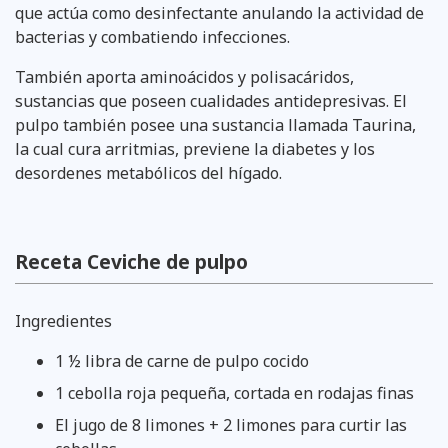
que actúa como desinfectante anulando la actividad de
bacterias y combatiendo infecciones.
También aporta aminoácidos y polisacáridos,
sustancias que poseen cualidades antidepresivas. El
pulpo también posee una sustancia llamada Taurina,
la cual cura arritmias, previene la diabetes y los
desordenes metabólicos del hígado.
Receta Ceviche de pulpo
Ingredientes
1 ½ libra de carne de pulpo cocido
1 cebolla roja pequeña, cortada en rodajas finas
El jugo de 8 limones + 2 limones para curtir las