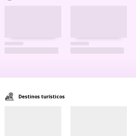
Destinos turísticos