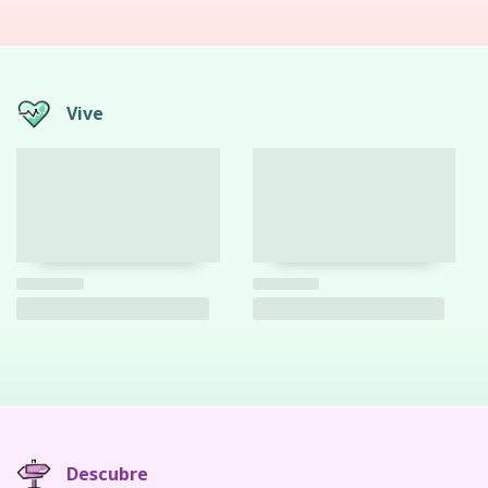
Vive
Descubre