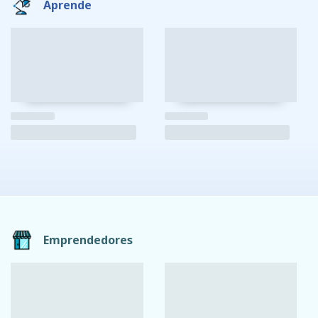
Aprende
Emprendedores