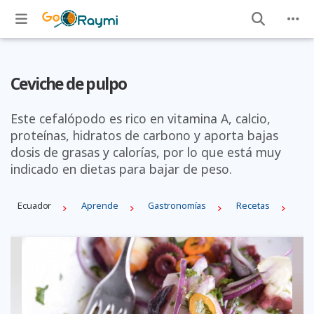
Ceviche de pulpo
Este cefalópodo es rico en vitamina A, calcio,
proteínas, hidratos de carbono y aporta bajas
dosis de grasas y calorías, por lo que está muy
indicado en dietas para bajar de peso.
Ecuador
Aprende
Gastronomías
Recetas