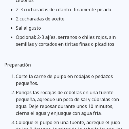
cebollas
2-3 cucharadas de cilantro finamente picado
2 cucharadas de aceite
Sal al gusto
Opcional: 2-3 ajíes, serranos o chiles rojos, sin
semillas y cortados en tiritas finas o picaditos
Preparación
Corte la carne de pulpo en rodajas o pedazos
pequeños.
Pongas las rodajas de cebollas en una fuente
pequeña, agregue un poco de sal y cúbralas con
agua. Deje reposar durante unos 10 minutos,
cierna el agua y enjuague con agua fría.
Coloque el pulpo en una fuente, agregue el jugo