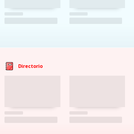
Directorio