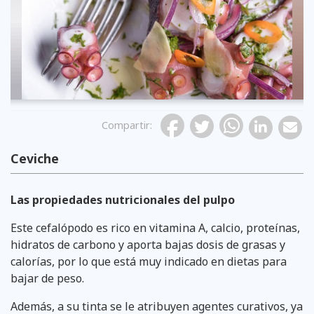
Compartir
:
Ceviche
Las propiedades nutricionales del pulpo
Este cefalópodo es rico en vitamina A, calcio, proteínas,
hidratos de carbono y aporta bajas dosis de grasas y
calorías, por lo que está muy indicado en dietas para
bajar de peso.
Además, a su tinta se le atribuyen agentes curativos, ya