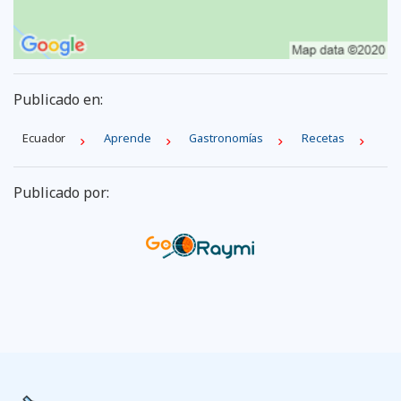
Publicado en:
Ecuador
Aprende
Gastronomías
Recetas
Publicado por: