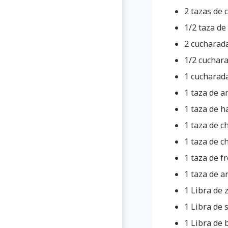
2 tazas de 
1/2 taza de
2 cucharada
1/2 cuchar
1 cucharad
1 taza de a
1 taza de h
1 taza de 
1 taza de c
1 taza de f
1 taza de a
1 Libra de 
1 Libra de
1 Libra de 