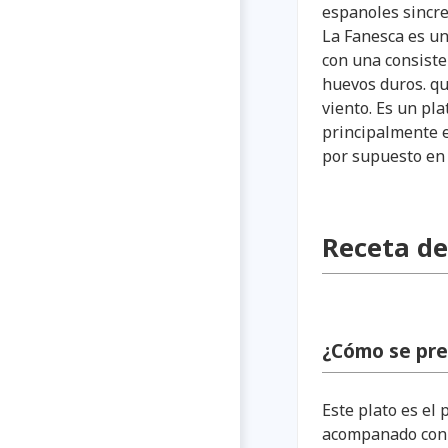
espanoles sincre
La Fanesca es un
con una consiste
huevos duros. qu
viento. Es un pl
principalmente e
por supuesto en 
Receta de
¿Cómo se pre
Este plato es el
acompanado con 