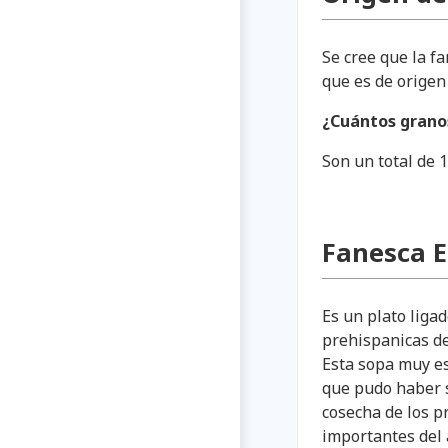
Se cree que la f
que es de origen
¿Cuántos grano
Son un total de 
Fanesca 
Es un plato ligad
prehispanicas de
Esta sopa muy es
que pudo haber s
cosecha de los 
importantes del 