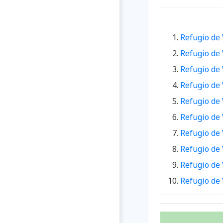
Refugio de 
Refugio de 
Refugio de 
Refugio de 
Refugio de 
Refugio de 
Refugio de 
Refugio de
Refugio de 
Refugio de 