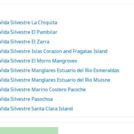
Vida Silvestre La Chiquita
Vida Silvestre El Pambilar
Vida Silvestre El Zarra
Vida Silvestre Islas Corazon and Fragatas Island
Vida Silvestre El Morro Mangroves
Vida Silvestre Manglares Estuario del Rio Esmeraldas
Vida Silvestre Manglares Estuario del Rio Muisne
 Vida Silvestre Marino Costero Pacoche
Vida Silvestre Pasochoa
Vida Silvestre Santa Clara Island