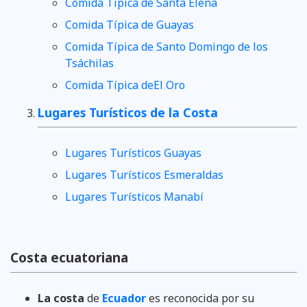
Comida Típica de
Santa Elena
Comida Típica de
Guayas
Comida Típica de
Santo Domingo de los
Tsáchilas
Comida Típica de
El Oro
Lugares Turísticos de la Costa
Lugares Turísticos Guayas
Lugares Turísticos Esmeraldas
Lugares Turísticos Manabí
Costa ecuatoriana
La costa
de
Ecuador
es reconocida por su