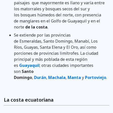
paisajes que mayormente es llano y varía entre
los matorrales y bosques secos del sur y
los bosques húmedos del norte, con presencia
de manglares en el Golfo de Guayaquil y en el
norte
de la costa
.
Se extiende por las provincias
de Esmeraldas, Santo Domingo, Manabí, Los
Ríos, Guayas, Santa Elena y El Oro, así como
porciones de provincias limítrofes. La ciudad
principal y más poblada de esta región
es
Guayaquil
; otras ciudades importantes
son
Santo
Domingo
,
Durán
,
Machala
,
Manta
y
Portoviejo
.
La costa ecuatoriana