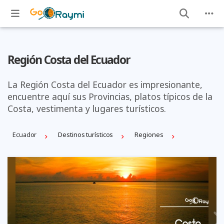
Región Costa del Ecuador
La Región Costa del Ecuador es impresionante,
encuentre aquí sus Provincias, platos típicos de la
Costa, vestimenta y lugares turísticos.
Ecuador
Destinos turísticos
Regiones
Previous