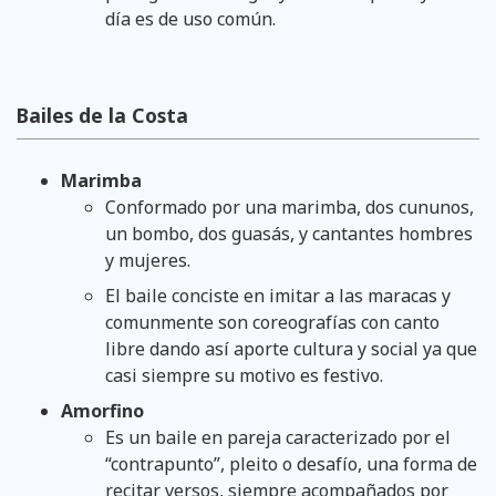
día es de uso común.
Bailes de la Costa
Marimba
Conformado por una marimba, dos cununos,
un bombo, dos guasás, y cantantes hombres
y mujeres.
El baile conciste en imitar a las maracas y
comunmente son coreografías con canto
libre dando así aporte cultura y social ya que
casi siempre su motivo es festivo.
Amorfino
Es un baile en pareja caracterizado por el
“contrapunto”, pleito o desafío, una forma de
recitar versos, siempre acompañados por