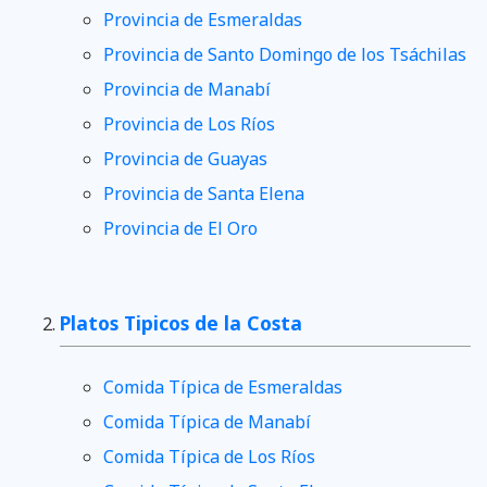
Provincia de Esmeraldas
Provincia de Santo Domingo de los Tsáchilas
Provincia de Manabí
Provincia de Los Ríos
Provincia de Guayas
Provincia de Santa Elena
Provincia de El Oro
Platos Tipicos de la Costa
Comida Típica de Esmeraldas
Comida Típica de Manabí
Comida Típica de Los Ríos