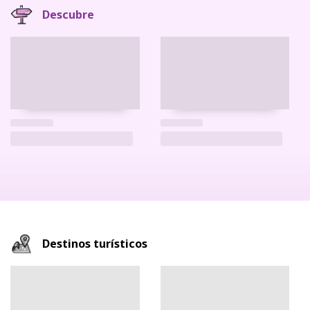
Descubre
Destinos turísticos