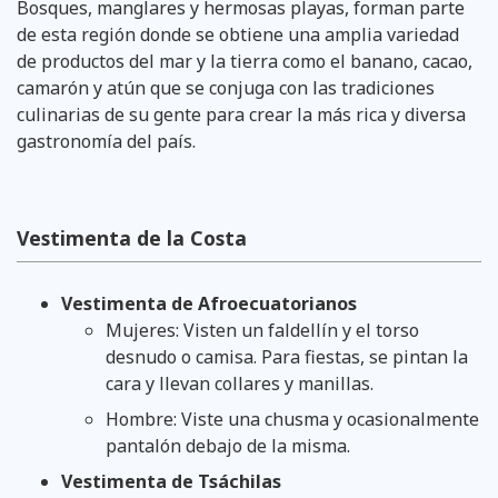
Bosques, manglares y hermosas playas, forman parte
de esta región donde se obtiene una amplia variedad
de productos del mar y la tierra como el banano, cacao,
camarón y atún que se conjuga con las tradiciones
culinarias de su gente para crear la más rica y diversa
gastronomía del país.
Vestimenta de la Costa
Vestimenta de Afroecuatorianos
Mujeres: Visten un faldellín y el torso
desnudo o camisa. Para fiestas, se pintan la
cara y llevan collares y manillas.
Hombre: Viste una chusma y ocasionalmente
pantalón debajo de la misma.
Vestimenta de Tsáchilas