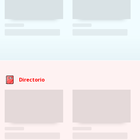
Directorio