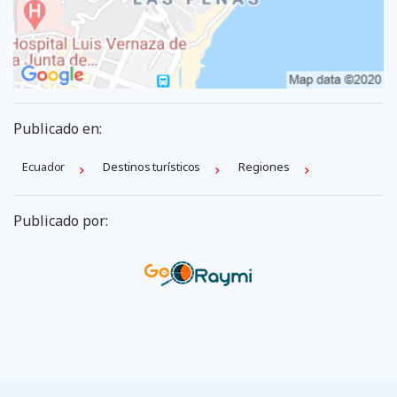
Publicado en:
Ecuador
Destinos turísticos
Regiones
Publicado por: