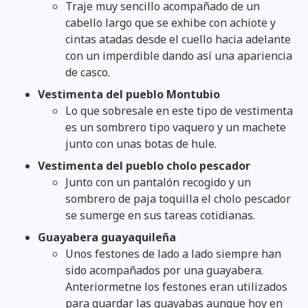
Traje muy sencillo acompañado de un
cabello largo que se exhibe con achiote y
cintas atadas desde el cuello hacia adelante
con un imperdible dando así una apariencia
de casco.
Vestimenta del pueblo Montubio
Lo que sobresale en este tipo de vestimenta
es un sombrero tipo vaquero y un machete
junto con unas botas de hule.
Vestimenta del pueblo cholo pescador
Junto con un pantalón recogido y un
sombrero de paja toquilla el cholo pescador
se sumerge en sus tareas cotidianas.
Guayabera guayaquileña
Unos festones de lado a lado siempre han
sido acompañados por una guayabera.
Anteriormetne los festones eran utilizados
para guardar las guayabas aunque hoy en