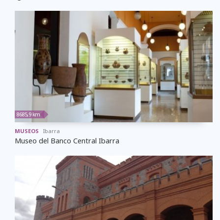
8685,9 km
MUSEOS
Ibarra
Museo del Banco Central Ibarra