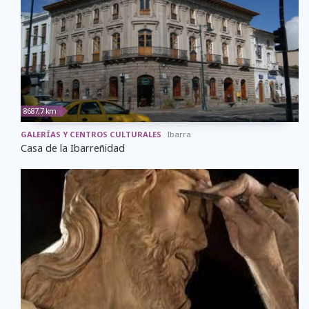
8687,7 km
GALERÍAS Y CENTROS CULTURALES
Ibarra
Casa de la Ibarreñidad