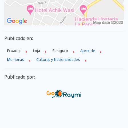
Publicado en:
Ecuador
Loja
Saraguro
Aprende
Memorias
Culturas y Nacionalidades
Publicado por: