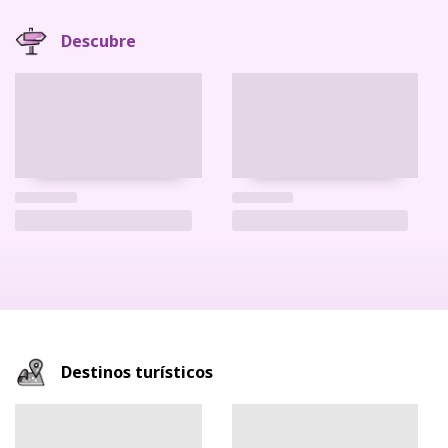
Descubre
Destinos turísticos