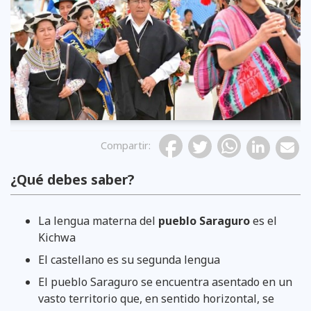
Compartir
:
¿Qué debes saber?
La lengua materna del
pueblo Saraguro
es el
Kichwa
El castellano es su segunda lengua
El pueblo Saraguro se encuentra asentado en un
vasto territorio que, en sentido horizontal, se