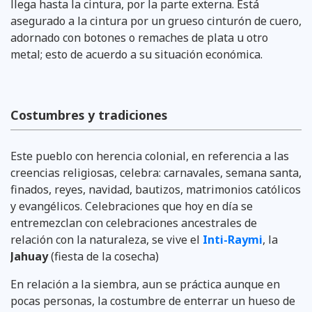
llega hasta la cintura, por la parte externa. Está
asegurado a la cintura por un grueso cinturón de cuero,
adornado con botones o remaches de plata u otro
metal; esto de acuerdo a su situación económica.
Costumbres y tradiciones
Este pueblo con herencia colonial, en referencia a las
creencias religiosas, celebra: carnavales, semana santa,
finados, reyes, navidad, bautizos, matrimonios católicos
y evangélicos. Celebraciones que hoy en día se
entremezclan con celebraciones ancestrales de
relación con la naturaleza, se vive el
Inti-Raymi
, la
Jahuay
(fiesta de la cosecha)
En relación a la siembra, aun se práctica aunque en
pocas per­sonas, la costumbre de enterrar un hueso de