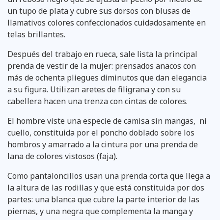
un tupo de plata y cubre sus dorsos con blusas de
llamativos colores confeccionados cuidadosamente en
telas brillantes.
Después del trabajo en rueca, sale lista la principal
prenda de vestir de la mujer: prensados anacos con
más de ochenta pliegues diminutos que dan elegancia
a su figura. Utilizan aretes de filigrana y con su
cabellera hacen una trenza con cintas de colores.
El hombre viste una especie de camisa sin mangas, ni
cuello, constituida por el poncho doblado sobre los
hombros y amarrado a la cintura por una prenda de
lana de colores vistosos (faja).
Como pantaloncillos usan una prenda corta que llega a
la altura de las rodillas y que está constituida por dos
partes: una blanca que cubre la parte interior de las
piernas, y una negra que complementa la manga y