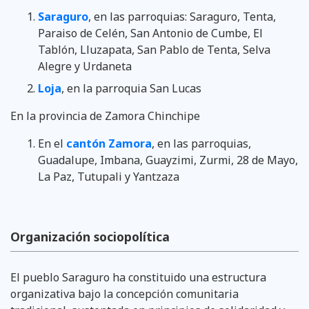
Saraguro
, en las parroquias: Saraguro, Tenta,
Paraiso de Celén, San Antonio de Cumbe, El
Tablón, Lluzapata, San Pablo de Tenta, Selva
Alegre y Urdaneta
Loja
, en la parroquia San Lucas
En la provincia de Zamora Chinchipe
En el
cantón Zamora
, en las parroquias,
Guadalupe, Imbana, Guayzimi, Zurmi, 28 de Mayo,
La Paz, Tutupali y Yantzaza
Organización sociopolítica
El pueblo Saraguro ha constituido una estructura
organizativa bajo la con­cepción comunitaria