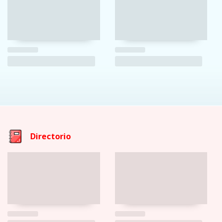
Directorio