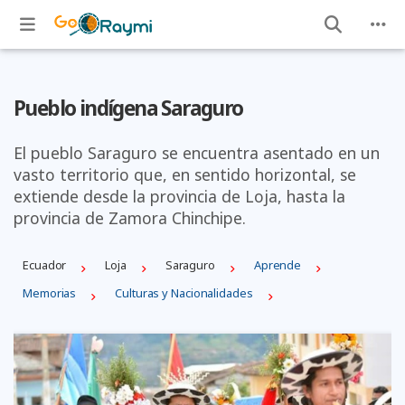
Pueblo indígena Saraguro
El pueblo Saraguro se encuentra asentado en un
vasto territorio que, en sentido horizontal, se
extien­de desde la provincia de Loja, hasta la
provincia de Zamora Chinchipe.
Ecuador
Loja
Saraguro
Aprende
Memorias
Culturas y Nacionalidades