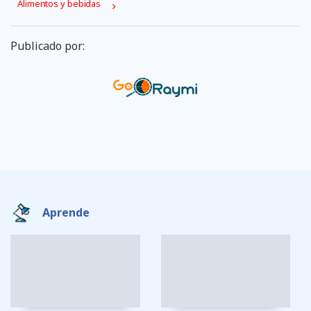
Alimentos y bebidas
Publicado por:
Aprende