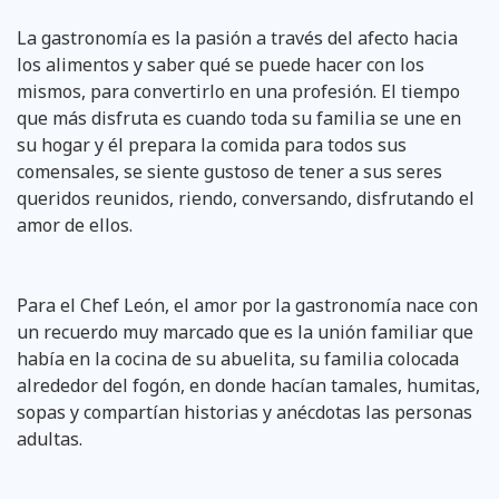
La gastronomía es la pasión a través del afecto hacia
los alimentos y saber qué se puede hacer con los
mismos, para convertirlo en una profesión. El tiempo
que más disfruta es cuando toda su familia se une en
su hogar y él prepara la comida para todos sus
comensales, se siente gustoso de tener a sus seres
queridos reunidos, riendo, conversando, disfrutando el
amor de ellos.
Para el Chef León, el amor por la gastronomía nace con
un recuerdo muy marcado que es la unión familiar que
había en la cocina de su abuelita, su familia colocada
alrededor del fogón, en donde hacían tamales, humitas,
sopas y compartían historias y anécdotas las personas
adultas.