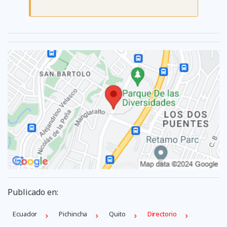
Publicado en:
Ecuador
Pichincha
Quito
Directorio