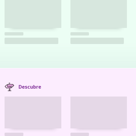
Descubre