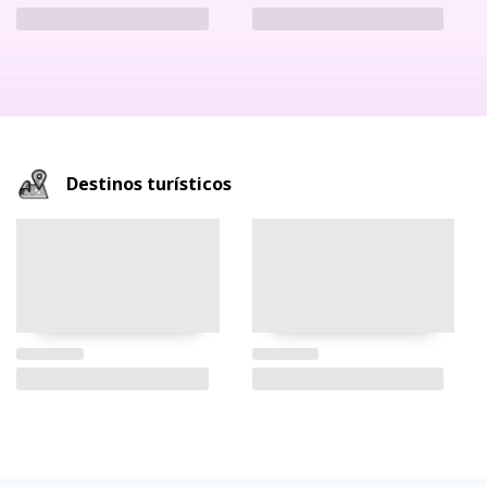
Destinos turísticos