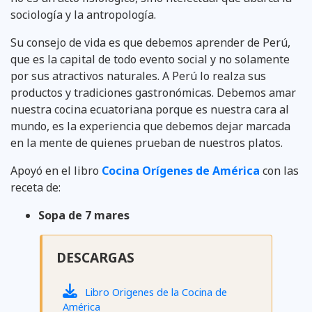
sociología y la antropología.
Su consejo de vida es que debemos aprender de Perú,
que es la capital de todo evento social y no solamente
por sus atractivos naturales. A Perú lo realza sus
productos y tradiciones gastronómicas. Debemos amar
nuestra cocina ecuatoriana porque es nuestra cara al
mundo, es la experiencia que debemos dejar marcada
en la mente de quienes prueban de nuestros platos.
Apoyó en el libro
Cocina Orígenes de América
con las
receta de:
Sopa de 7 mares
DESCARGAS
Libro Origenes de la Cocina de
América