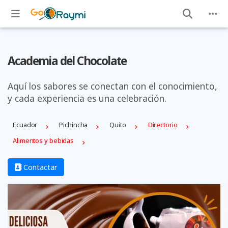
Academia del Chocolate
Aquí los sabores se conectan con el conocimiento,
y cada experiencia es una celebración.
Ecuador
Pichincha
Quito
Directorio
Alimentos y bebidas
Contactar