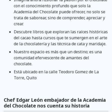
con el conocimiento profundo que solo la
Academia del Chocolate puede ofrecer, no solo se
trata de saborear, sino de comprender, apreciar y
crear.
Descubre libros que exploran las raíces históricas
del cacao hasta cursos que te sumergen en el arte
de la chocolatería y las técnica de cata y maridaje.
Nuestro espacio es más que un destino; es una
comunidad efervescente de amantes del
chocolate.
Está ubicado en la calle Teodoro Gomez de La
Torre, Quito
Chef Edgar León embajador de la Academia
del Chocolate nos cuenta su historia