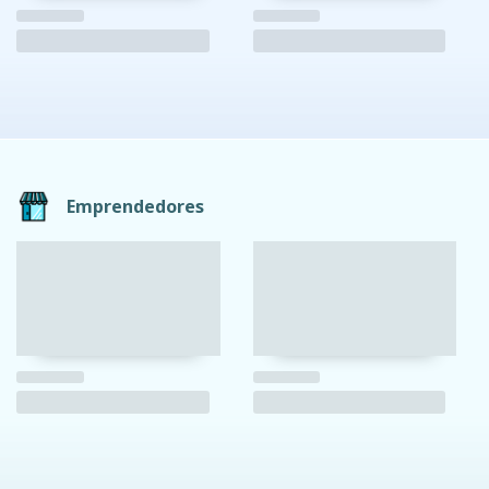
Emprendedores