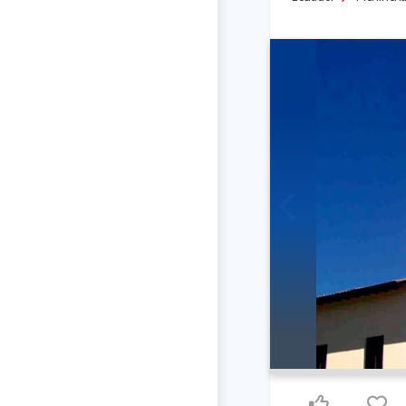
Previous