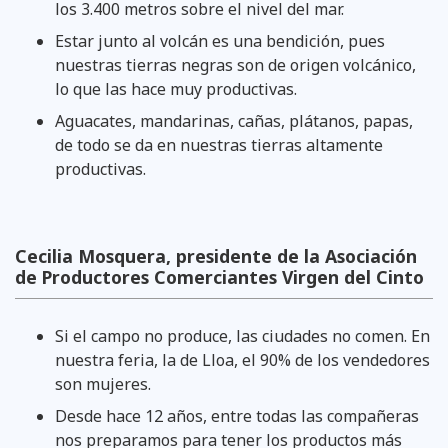
los 3.400 metros sobre el nivel del mar.
Estar junto al volcán es una bendición, pues
nuestras tierras negras son de origen volcánico,
lo que las hace muy productivas.
Aguacates, mandarinas, cañas, plátanos, papas,
de todo se da en nuestras tierras altamente
productivas.
Cecilia Mosquera, presidente de la Asociación
de Productores Comerciantes Virgen del Cinto
Si el campo no produce, las ciudades no comen. En
nuestra feria, la de Lloa, el 90% de los vendedores
son mujeres.
Desde hace 12 años, entre todas las compañeras
nos preparamos para tener los productos más