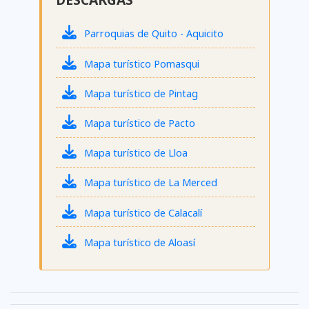
Parroquias de Quito - Aquicito
Mapa turístico Pomasqui
Mapa turístico de Pintag
Mapa turístico de Pacto
Mapa turístico de Lloa
Mapa turístico de La Merced
Mapa turístico de Calacalí
Mapa turístico de Aloasí