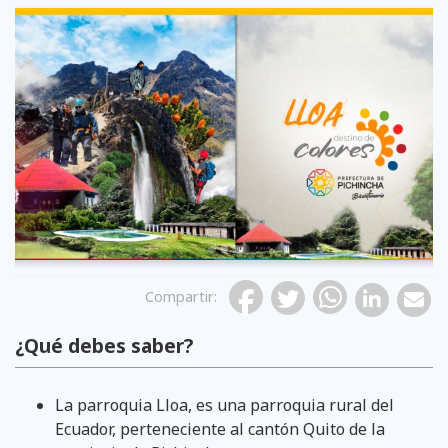
Previous
Compartir
:
¿Qué debes saber?
La parroquia Lloa, es una parroquia rural del
Ecuador, perteneciente al cantón Quito de la