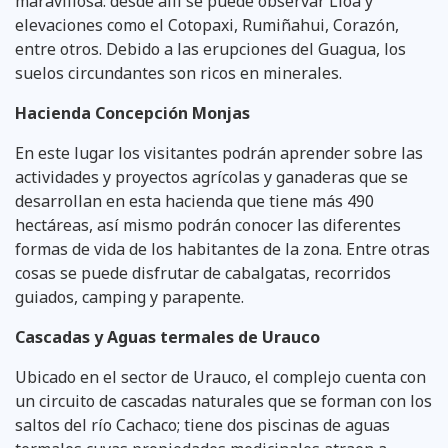
maravillosa: desde allí se puede observar Lloa y
elevaciones como el Cotopaxi, Rumiñahui, Corazón,
entre otros. Debido a las erupciones del Guagua, los
suelos circundantes son ricos en minerales.
Hacienda Concepción Monjas
En este lugar los visitantes podrán aprender sobre las
actividades y proyectos agrícolas y ganaderas que se
desarrollan en esta hacienda que tiene más 490
hectáreas, así mismo podrán conocer las diferentes
formas de vida de los habitantes de la zona. Entre otras
cosas se puede disfrutar de cabalgatas, recorridos
guiados, camping y parapente.
Cascadas y Aguas termales de Urauco
Ubicado en el sector de Urauco, el complejo cuenta con
un circuito de cascadas naturales que se forman con los
saltos del río Cachaco; tiene dos piscinas de aguas