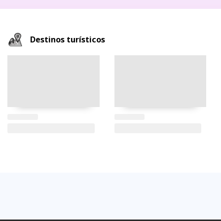
Destinos turísticos