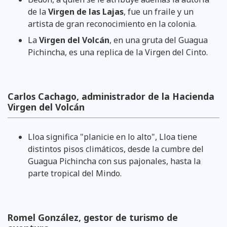
de la
Virgen de las Lajas
, fue un fraile y un
artista de gran reconocimiento en la colonia.
La
Virgen del Volcán
, en una gruta del Guagua
Pichincha, es una replica de la Virgen del Cinto.
Carlos Cachago, administrador de la Hacienda
Virgen del Volcán
Lloa significa "planicie en lo alto", Lloa tiene
distintos pisos climáticos, desde la cumbre del
Guagua Pichincha con sus pajonales, hasta la
parte tropical del Mindo.
Romel González, gestor de turismo de