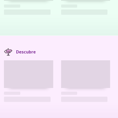
Descubre