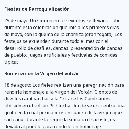
Fiestas de Parroquialización
29 de mayo Un sinnúmero de eventos se llevan a cabo
durante esta celebración que inicia los primeros días
de mayo, con la quema de la chamiza (gran fogata). Los
festejos se extienden durante todo el mes con el
desarrollo de desfiles, danzas, presentación de bandas
de pueblo, juegos artificiales y festivales de comidas
típicas.
Romería con la Virgen del volcán
18 de agosto Los fieles realizan una peregrinación para
rendirle homenaje a la Virgen del Volcán. Cientos de
devotos caminan hacia la Cruz de los Caminantes,
ubicado en el volcán Pichincha, donde se encuentra una
gruta en la cual permanece un cuadro de la virgen que
cada año, durante la segunda semana de agosto, es
llevada al pueblo para rendirle un homenaje.