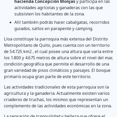
hacienda Concepción Monjas
y participa en las
actividades agrícolas y ganaderas con las que
subsisten los habitantes de la zona.
Allí también podrás hacer cabalgatas, recorridos
guiados, saltos en parapente y camping.
Lloa constituye la parroquia más extensa del Distrito
Metropolitano de Quito, pues cuenta con un territorio
de 54.725 km2 , el cual posee una altura que varía entre
los 1.800 y 4.675 metros de altura sobre el nivel del mar,
condición geográfica que permite el desarrollo de una
gran variedad de pisos climáticos y paisajes. El bosque
primario ocupa gran parte de este territorio.
Las actividades tradicionales de esta parroquia son la
agricultura y la ganadería. Actualmente existen varios
criaderos de truchas, los mismos que representan un
complemento de las actividades económicas en la zona.
La sensación de tranquilidad y belleza que ofrece el