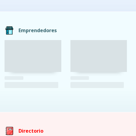
Emprendedores
Directorio