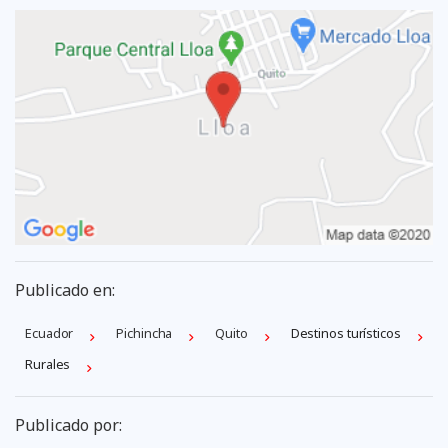
Publicado en:
Ecuador
Pichincha
Quito
Destinos turísticos
Rurales
Publicado por: