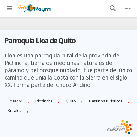
Parroquia Lloa de Quito
Lloa es una parroquia rural de la provincia de
Pichincha, tierra de medicinas naturales del
páramo y del bosque nublado, fue parte del único
camino que unía la Costa con la Sierra en el siglo
XX, forma parte del Chocó Andino.
Ecuador
Pichincha
Quito
Destinos turísticos
Rurales