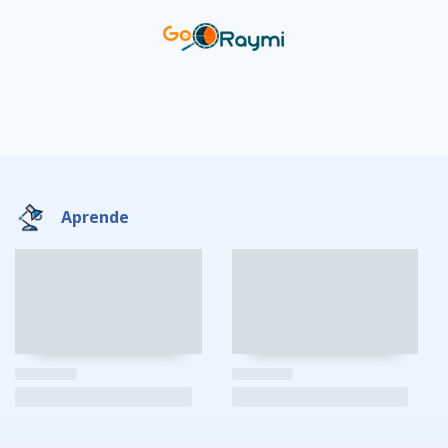
Aprende