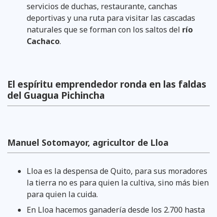
servicios de duchas, restaurante, canchas
deportivas y una ruta para visitar las cascadas
naturales que se forman con los saltos del
río
Cachaco
.
El espíritu emprendedor ronda en las faldas
del Guagua Pichincha
Manuel Sotomayor, agricultor de Lloa
Lloa es la despensa de Quito, para sus moradores
la tierra no es para quien la cultiva, sino más bien
para quien la cuida.
En Lloa hacemos ganadería desde los 2.700 hasta