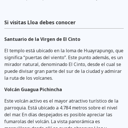
Si visitas Lloa debes conocer
Santuario de la Virgen de El Cinto
El templo está ubicado en la loma de Huayrapungo, que
significa “puertas del viento”. Este punto además, es un
mirador natural, denominado El Cinto, desde el cual se
puede divisar gran parte del sur de la ciudad y admirar
la ruta de los volcanes.
Volcán Guagua Pichincha
Este volcán activo es el mayor atractivo turístico de la
parroquia. Está ubicado a 4.784 metros sobre el nivel
del mar. En días despejados es posible apreciar las
fumarolas del volcán. La vista panorámica es