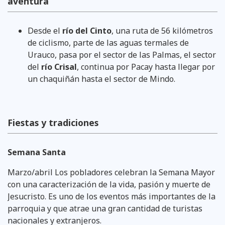
aventura
Desde el
río del Cinto
, una ruta de 56 kilómetros
de ciclismo, parte de las aguas termales de
Urauco, pasa por el sector de las Palmas, el sector
del
río Crisal
, continua por Pacay hasta llegar por
un chaquiñán hasta el sector de Mindo.
Fiestas y tradiciones
Semana Santa
Marzo/abril Los pobladores celebran la Semana Mayor
con una caracterización de la vida, pasión y muerte de
Jesucristo. Es uno de los eventos más importantes de la
parroquia y que atrae una gran cantidad de turistas
nacionales y extranjeros.