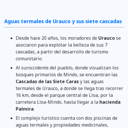
Aguas termales de Urauco y sus siete cascadas
Desde hace 20 años, los moradores de
Urauco
se
asociaron para explotar la belleza de sus 7
cascadas, a partir del desarrollo de turismo
comunitario.
Al suroccidente del pueblo, donde visualizan los
bosques primarios de Mindo, se encuentran las
Cascadas de las Siete Caras
y las aguas
termales de Urauco, a donde se llega tras recorrer
16 km, desde el parque central de Lloa, por la
carretera Lloa-Mindo, hasta llegar a la
hacienda
Palmira
.
El complejo turístico cuenta con dos piscinas de
aguas termales y propiedades medicinales,