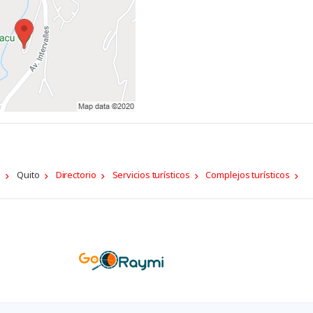
a
Quito
Directorio
Servicios turísticos
Complejos turísticos