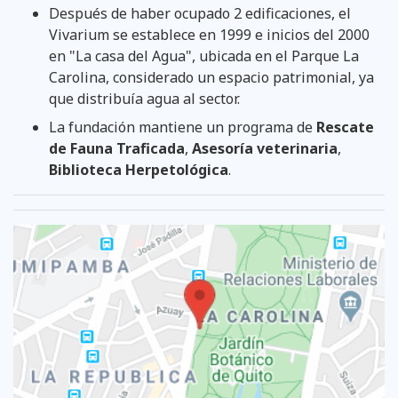
Después de haber ocupado 2 edificaciones, el
Vivarium se establece en 1999 e inicios del 2000
en "La casa del Agua", ubicada en el Parque La
Carolina, considerado un espacio patrimonial, ya
que distribuía agua al sector.
La fundación mantiene un programa de
Rescate
de Fauna Traficada
,
Asesoría veterinaria
,
Biblioteca Herpetológica
.