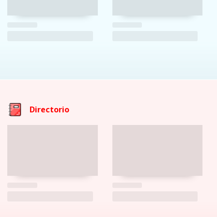
Directorio