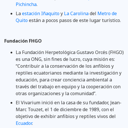
Pichincha
.
La
estación Iñaquito
y
La Carolina
del
Metro de
Quito
están a pocos pasos de este lugar turístico.
Fundación FHGO
La Fundación Herpetológica Gustavo Orcés (FHGO)
es una ONG, sin fines de lucro, cuya misión es:
“Contribuir a la conservación de los anfibios y
reptiles ecuatorianos mediante la investigación y
educación, para crear conciencia ambiental a
través del trabajo en equipo y la cooperación con
otras organizaciones y la comunidad”.
El Vivarium inició en la casa de su fundador, Jean-
Marc Touzet, el 1 de diciembre de 1989, con el
objetivo de exhibir anfibios y reptiles vivos del
Ecuador
.