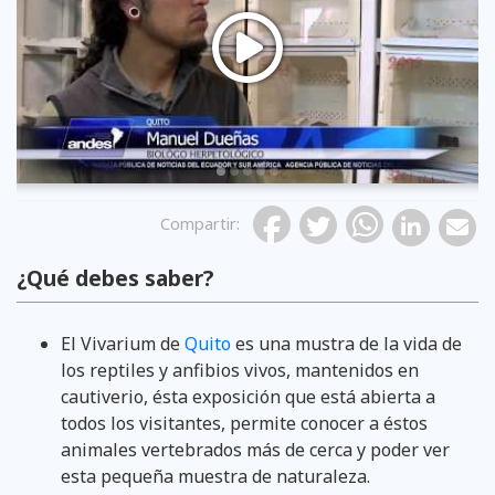
Previous
Compartir
:
¿Qué debes saber?
El Vivarium de
Quito
es una mustra de la vida de
los reptiles y anfibios vivos, mantenidos en
cautiverio, ésta exposición que está abierta a
todos los visitantes, permite conocer a éstos
animales vertebrados más de cerca y poder ver
esta pequeña muestra de naturaleza.