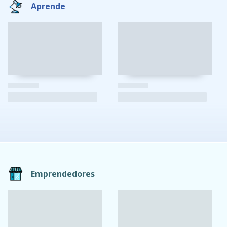
Aprende
Emprendedores