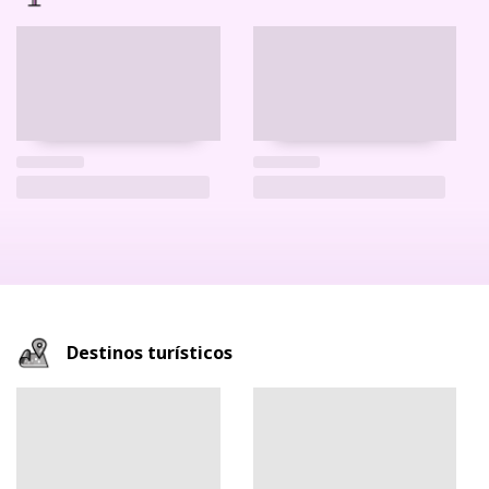
Destinos turísticos