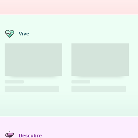
Vive
Descubre