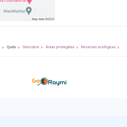
a
Quito
Descubre
Áreas protegidas
Reservas ecológicas