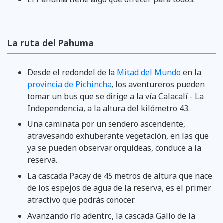
La ruta del Pahuma
Desde el redondel de la
Mitad del Mundo
en la
provincia de Pichincha
, los aventureros pueden
tomar un bus que se dirige a la vía Calacalí - La
Independencia, a la altura del kilómetro 43.
Una caminata por un sendero ascendente,
atravesando exhuberante vegetación, en las que
ya se pueden observar orquídeas, conduce a la
reserva.
La cascada Pacay de 45 metros de altura que nace
de los espejos de agua de la reserva, es el primer
atractivo que podrás conocer.
Avanzando río adentro, la cascada Gallo de la