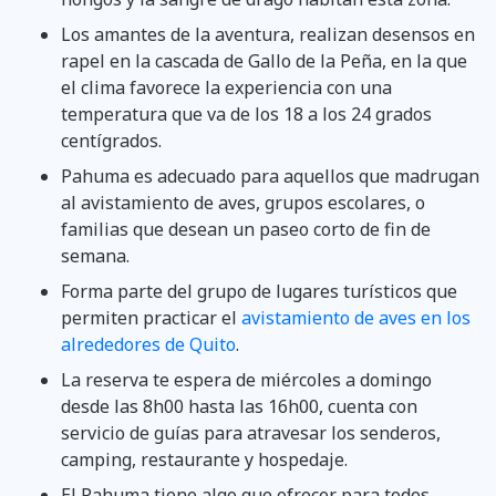
Los amantes de la aventura, realizan desensos en
rapel en la cascada de Gallo de la Peña, en la que
el clima favorece la experiencia con una
temperatura que va de los 18 a los 24 grados
centígrados.
Pahuma es adecuado para aquellos que madrugan
al avistamiento de aves, grupos escolares, o
familias que desean un paseo corto de fin de
semana.
Forma parte del grupo de lugares turísticos que
permiten practicar el
avistamiento de aves en los
alrededores de Quito
.
La reserva te espera de miércoles a domingo
desde las 8h00 hasta las 16h00, cuenta con
servicio de guías para atravesar los senderos,
camping, restaurante y hospedaje.
El Pahuma tiene algo que ofrecer para todos.