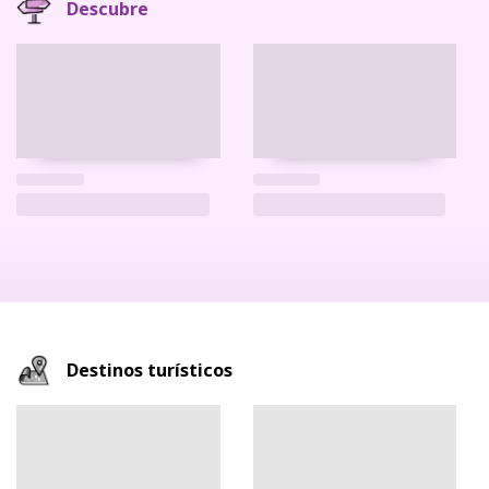
Descubre
Destinos turísticos