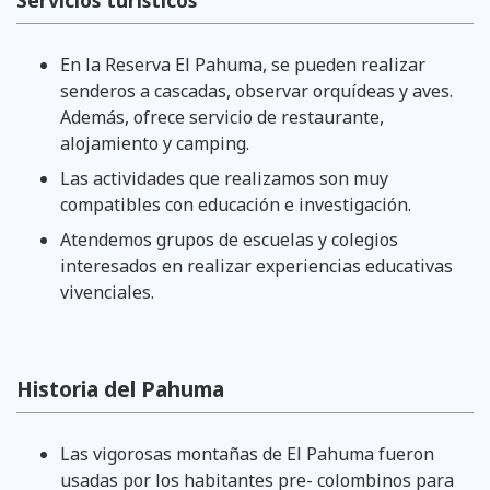
En la Reserva El Pahuma, se pueden realizar
senderos a cascadas, observar orquídeas y aves.
Además, ofrece servicio de restaurante,
alojamiento y camping.
Las actividades que realizamos son muy
compatibles con educación e investigación.
Atendemos grupos de escuelas y colegios
interesados en realizar experiencias educativas
vivenciales.
Historia del Pahuma
Las vigorosas montañas de El Pahuma fueron
usadas por los habitantes pre- colombinos para