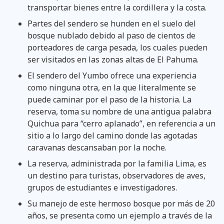
transportar bienes entre la cordillera y la costa.
Partes del sendero se hunden en el suelo del
bosque nublado debido al paso de cientos de
porteadores de carga pesada, los cuales pueden
ser visitados en las zonas altas de El Pahuma.
El sendero del Yumbo ofrece una experiencia
como ninguna otra, en la que literalmente se
puede caminar por el paso de la historia. La
reserva, toma su nombre de una antigua palabra
Quichua para “cerro aplanado”, en referencia a un
sitio a lo largo del camino donde las agotadas
caravanas descansaban por la noche.
La reserva, administrada por la familia Lima, es
un destino para turistas, observadores de aves,
grupos de estudiantes e investigadores.
Su manejo de este hermoso bosque por más de 20
años, se presenta como un ejemplo a través de la