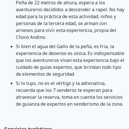
Peña de 22 metros de altura, espera a los
aventureros decididos a descender a rapel. No hay
edad para la práctica de esta actividad, niños y
personas de la tercera edad, se arman con
arneses para vivir esta experiencia, propia del
Chocó Andino.
Si bien el agua del Gallo de la peña, es fria, la
experiencia de desenso es única. Es indispensable
que los aventureros vivan esta experiencia bajo el
cuidado de guías expertos, que brindan todo tipo
de elementos de seguridad.
Si lo tuyo, no es el vértigo y la adrenalina,
recuerda que los 7 senderos te esperan para
atravesar la reserva, toma en cuenta los servicios
de guianza de expertos en senderismo de la zona.
Servicios turísticos