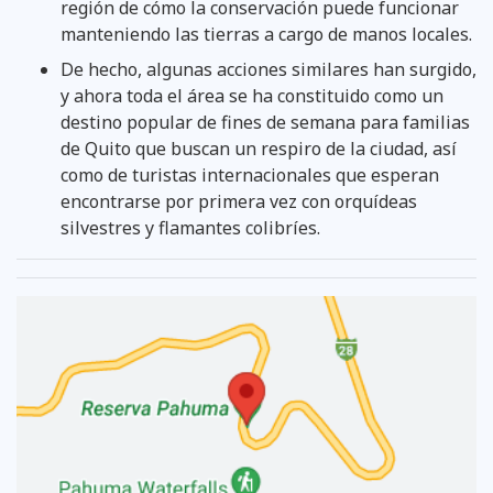
región de cómo la conservación puede funcionar
manteniendo las tierras a cargo de manos locales.
De hecho, algunas acciones similares han surgido,
y ahora toda el área se ha constituido como un
destino popular de fines de semana para familias
de Quito que buscan un respiro de la ciudad, así
como de turistas internacionales que esperan
encontrarse por primera vez con orquídeas
silvestres y flamantes colibríes.