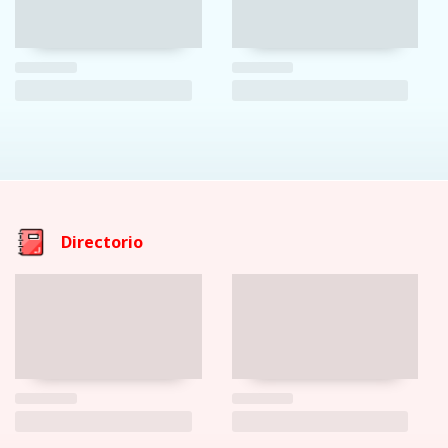
Directorio