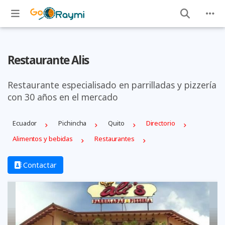
Restaurante Alis
Restaurante especialisado en parrilladas y pizzería
con 30 años en el mercado
Ecuador
Pichincha
Quito
Directorio
Alimentos y bebidas
Restaurantes
Contactar