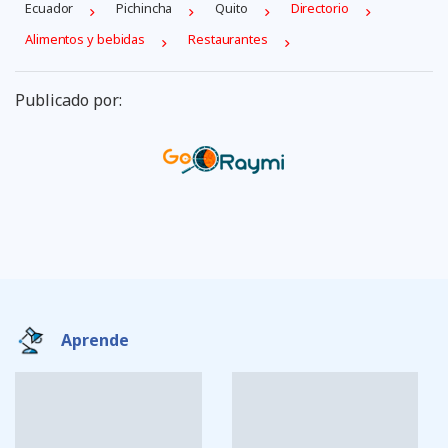
Ecuador
Pichincha
Quito
Directorio
Alimentos y bebidas
Restaurantes
Publicado por:
Aprende