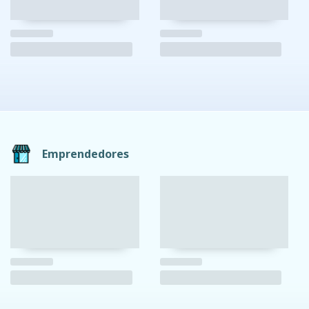
Emprendedores