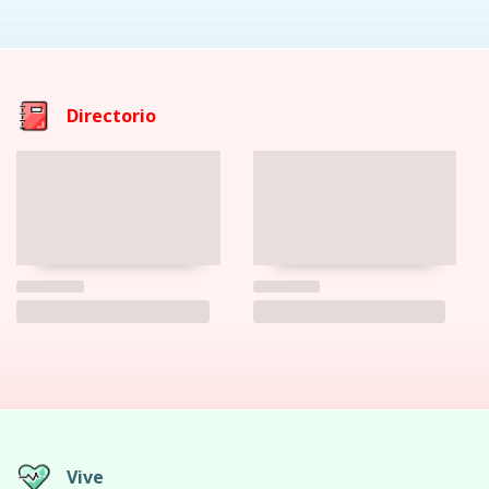
Directorio
Vive