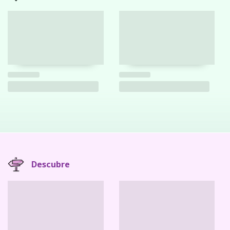
Descubre