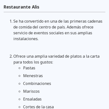
Restaurante Alis
Se ha convertido en una de las primeras cadenas
de comida del centro de país. Además ofrece
servicio de eventos sociales en sus amplias
instalaciones.
Ofrece una amplia variedad de platos a la carta
para todos los gustos:
Pastas
Menestras
Combinaciones
Mariscos
Ensaladas
Cortes de la casa