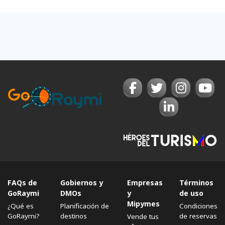
FAQs de
Gobiernos y
Empresas
Términos
GoRaymi
DMOs
y
de uso
Mipymes
¿Qué es
Planificación de
Condiciones
GoRaymi?
destinos
de reservas
Vende tus