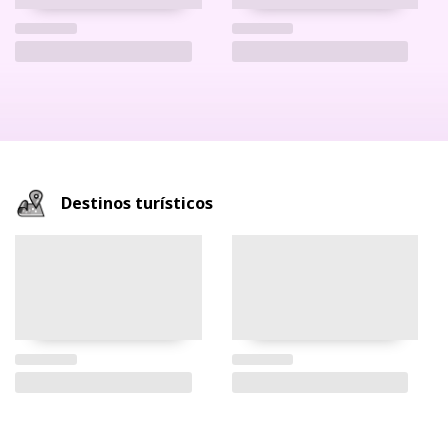
Destinos turísticos