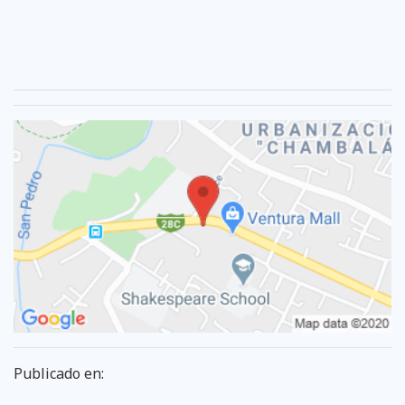
Publicado en: