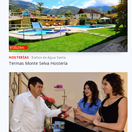
8720,2 km
HOSTERÍAS
Baños de Agua Santa
Termas Monte Selva Hostería