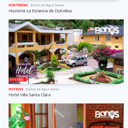
HOSTERÍAS
Baños de Agua Santa
Hostería La Estancia de Dulcelina
8719,9 km
HOTELES
Baños de Agua Santa
Hotel Villa Santa Clara