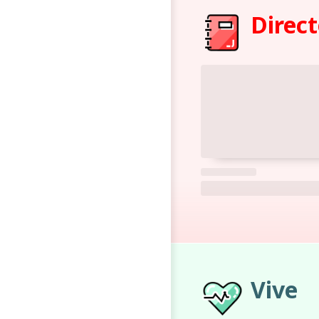
Direct
Vive