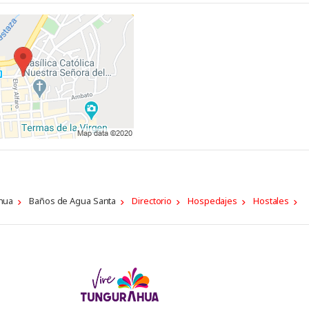
hua
Baños de Agua Santa
Directorio
Hospedajes
Hostales