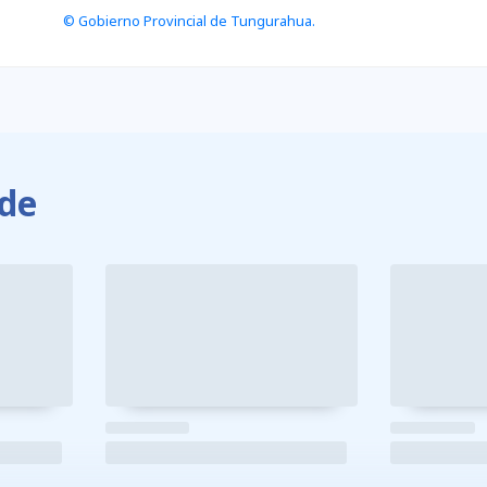
© Gobierno Provincial de Tungurahua.
de