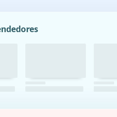
ndedores