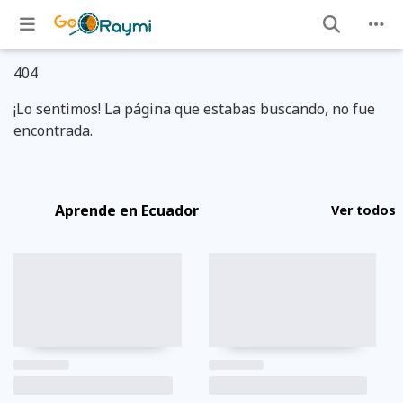
404
¡Lo sentimos! La página que estabas buscando, no fue
encontrada.
Aprende en Ecuador
Ver todos