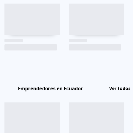
Emprendedores en Ecuador
Ver todos