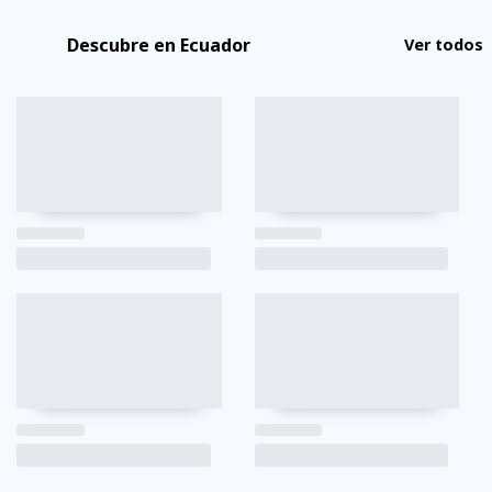
Descubre en Ecuador
Ver todos