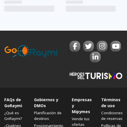
FAQs de
Gobiernos y
Empresas
Términos
GoRaymi
DMOs
y
de uso
Mipymes
¿Qué es
Planificación de
Condiciones
GoRaymi?
destinos
de reservas
Vende tus
ofertas
¿Quiénes
Posicionamiento
Políticas de