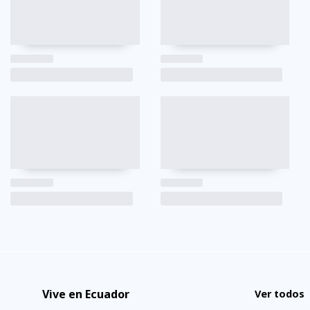
Vive en Ecuador
Ver todos