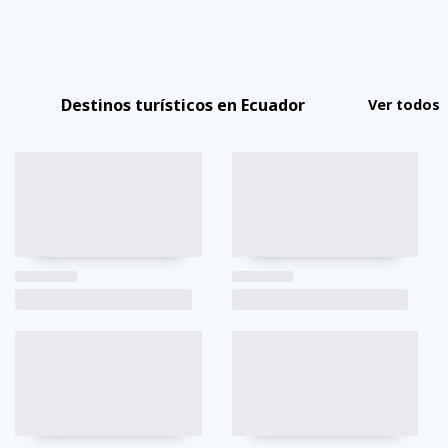
Destinos turísticos en Ecuador
Ver todos