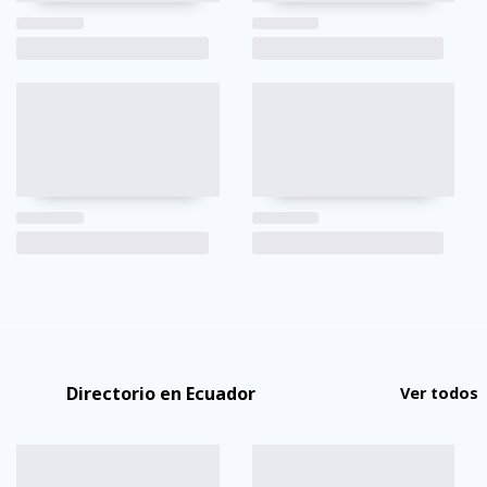
Directorio en Ecuador
Ver todos