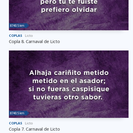
8740.5 km
COPLAS
Licto
Copla 8. Carnaval de Licto
8740.5 km
COPLAS
Licto
Copla 7. Carnaval de Licto